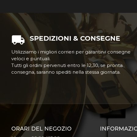
SPEDIZIONI & CONSEGNE
Utilizziamo i migliori corrieri per garantirvi consegne
veloci e puntuali.
Tutti gli ordini pervenuti entro le 12,30, se pronta
consegna, saranno spediti nella stessa giornata.
ORARI DEL NEGOZIO
INFORMAZI