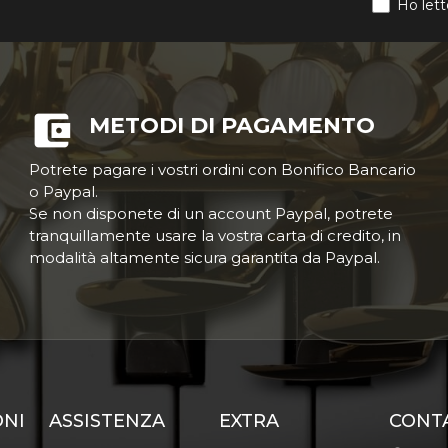
Ho lett
METODI DI PAGAMENTO
Potrete pagare i vostri ordini con Bonifico Bancario
o Paypal.
Se non disponete di un account Paypal, potrete
tranquillamente usare la vostra carta di credito, in
modalità altamente sicura garantita da Paypal.
ONI
ASSISTENZA
EXTRA
CONT