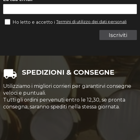
Termini di utilizzo dei dati personali
Ho letto e accetto i
Iscriviti
SPEDIZIONI & CONSEGNE
Utilizziamo i migliori corrieri per garantirvi consegne
veloci e puntuali.
Tutti gli ordini pervenuti entro le 12,30, se pronta
consegna, saranno spediti nella stessa giornata.