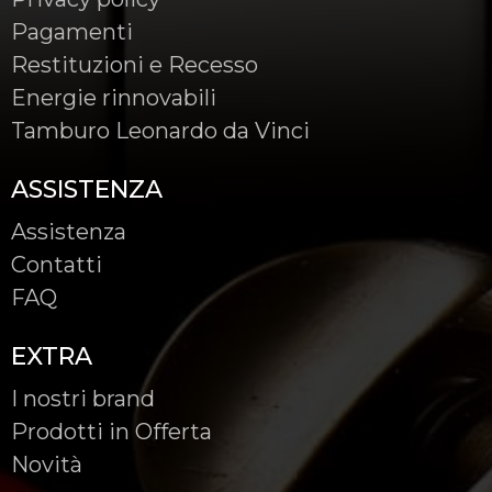
Pagamenti
Restituzioni e Recesso
Energie rinnovabili
Tamburo Leonardo da Vinci
ASSISTENZA
Assistenza
Contatti
FAQ
EXTRA
I nostri brand
Prodotti in Offerta
Novità