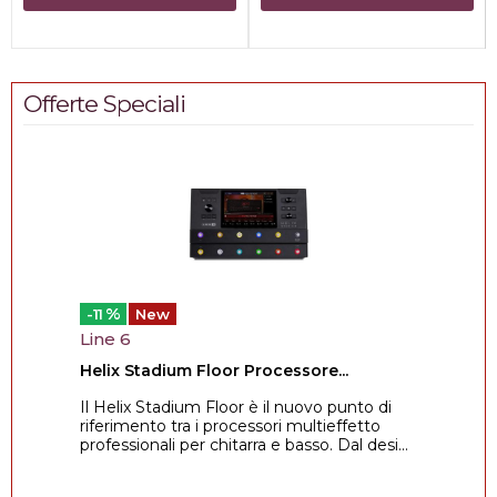
Offerte Speciali
%
-11
New
Line 6
Helix Stadium Floor Processore...
Il Helix Stadium Floor è il nuovo punto di
riferimento tra i processori multieffetto
professionali per chitarra e basso. Dal desi...