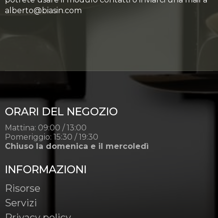
alberto@biasin.com
ORARI DEL NEGOZIO
Mattina: 09:00 / 13:00
Pomeriggio: 15:30 / 19:30
Chiuso la domenica e il mercoledì
INFORMAZIONI
Risorse
Servizi
Privacy policy