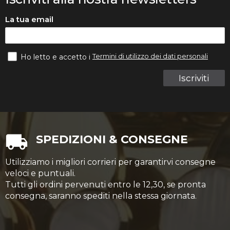
La tua email
Termini di utilizzo dei dati personali
Ho letto e accetto i
Iscriviti
SPEDIZIONI & CONSEGNE
Utilizziamo i migliori corrieri per garantirvi consegne
veloci e puntuali.
Tutti gli ordini pervenuti entro le 12,30, se pronta
consegna, saranno spediti nella stessa giornata.