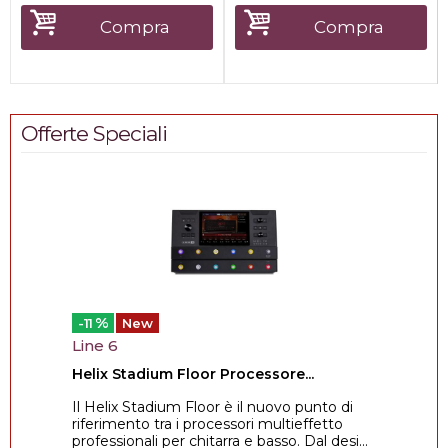
Compra
Compra
Offerte Speciali
%
-11
New
Line 6
Helix Stadium Floor Processore...
Il Helix Stadium Floor è il nuovo punto di
riferimento tra i processori multieffetto
professionali per chitarra e basso. Dal desi...