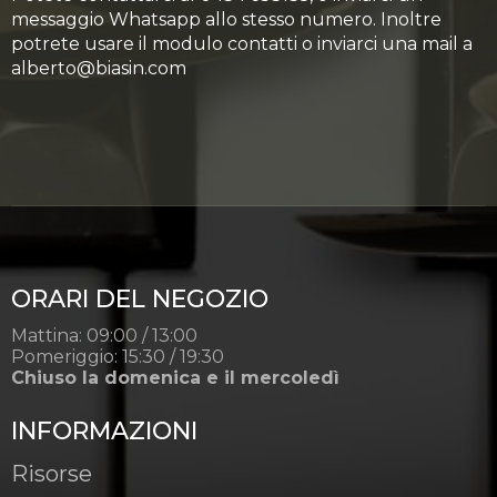
messaggio Whatsapp allo stesso numero. Inoltre
potrete usare il modulo contatti o inviarci una mail a
alberto@biasin.com
ORARI DEL NEGOZIO
Mattina: 09:00 / 13:00
Pomeriggio: 15:30 / 19:30
Chiuso la domenica e il mercoledì
INFORMAZIONI
Risorse