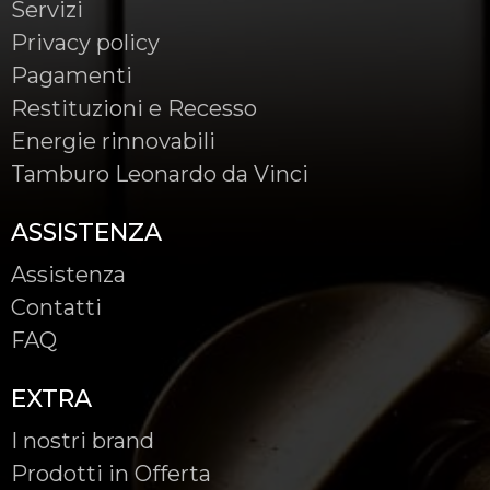
Servizi
Privacy policy
Pagamenti
Restituzioni e Recesso
Energie rinnovabili
Tamburo Leonardo da Vinci
ASSISTENZA
Assistenza
Contatti
FAQ
EXTRA
I nostri brand
Prodotti in Offerta