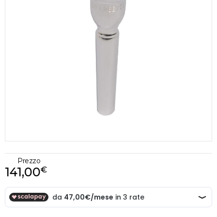
Prezzo
141,00
€