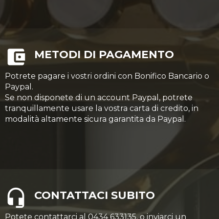
METODI DI PAGAMENTO
Potrete pagare i vostri ordini con Bonifico Bancario o
Paypal.
Se non disponete di un account Paypal, potrete
tranquillamente usare la vostra carta di credito, in
modalità altamente sicura garantita da Paypal.
CONTATTACI SUBITO
Potete contattarci al 0434 633135, o inviarci un