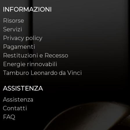
INFORMAZIONI
Risorse
Servizi
Privacy policy
Pagamenti
Restituzioni e Recesso
Energie rinnovabili
Tamburo Leonardo da Vinci
ASSISTENZA
Assistenza
Contatti
FAQ