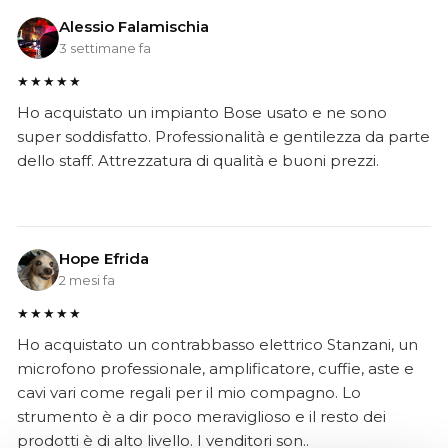
Alessio Falamischia
3 settimane fa
★★★★★
Ho acquistato un impianto Bose usato e ne sono
super soddisfatto. Professionalità e gentilezza da parte
dello staff. Attrezzatura di qualità e buoni prezzi.
Hope Efrida
2 mesi fa
★★★★★
Ho acquistato un contrabbasso elettrico Stanzani, un
microfono professionale, amplificatore, cuffie, aste e
cavi vari come regali per il mio compagno. Lo
strumento è a dir poco meraviglioso e il resto dei
prodotti è di alto livello. I venditori son..