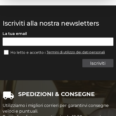
Iscriviti alla nostra newsletters
La tua email
Termini di utilizzo dei dati personali
Ho letto e accetto i
Iscriviti
SPEDIZIONI & CONSEGNE
Utilizziamo i migliori corrieri per garantirvi consegne
veloci e puntuali.