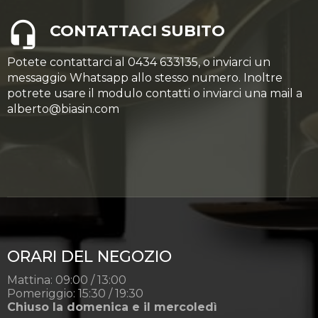
CONTATTACI SUBITO
Potete contattarci al 0434 633135, o inviarci un
messaggio Whatsapp allo stesso numero. Inoltre
potrete usare il modulo contatti o inviarci una mail a
alberto@biasin.com
ORARI DEL NEGOZIO
Mattina: 09:00 / 13:00
Pomeriggio: 15:30 / 19:30
Chiuso la domenica e il mercoledì