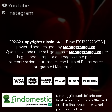
Youtube
Instagram
2026©
Copyright: Biasin SRL
|
P.iva: IT01249220938
|
powered and designed by
ManagerMag Evo
| Questa azienda utilizza il gestionale
ManagerMag Evo
per
la gestione completa del magazzino e per la
sincronizzazione automatica con il sito di Ecommerce
integrato e i Marketplace |
Messaggio pubblicitario con
finalità promozionale. Offerta di
credito finalizzato. IEBCC nel
percorso online.