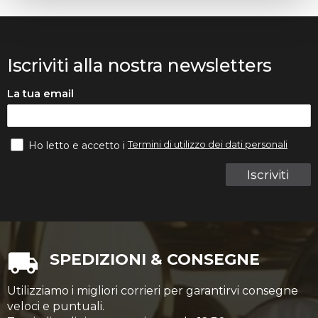
Iscriviti alla nostra newsletters
La tua email
Termini di utilizzo dei dati personali
Ho letto e accetto i
Iscriviti
SPEDIZIONI & CONSEGNE
Utilizziamo i migliori corrieri per garantirvi consegne
veloci e puntuali.