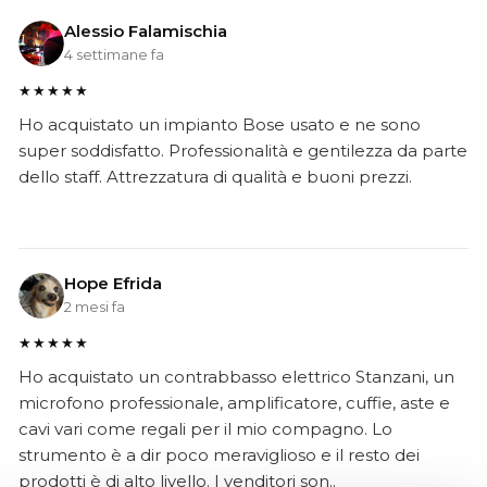
Alessio Falamischia
4 settimane fa
★★★★★
Ho acquistato un impianto Bose usato e ne sono
super soddisfatto. Professionalità e gentilezza da parte
dello staff. Attrezzatura di qualità e buoni prezzi.
Hope Efrida
2 mesi fa
★★★★★
Ho acquistato un contrabbasso elettrico Stanzani, un
microfono professionale, amplificatore, cuffie, aste e
cavi vari come regali per il mio compagno. Lo
strumento è a dir poco meraviglioso e il resto dei
prodotti è di alto livello. I venditori son..