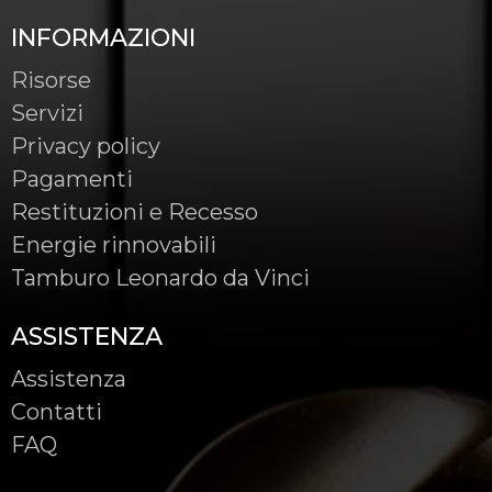
INFORMAZIONI
Risorse
Servizi
Privacy policy
Pagamenti
Restituzioni e Recesso
Energie rinnovabili
Tamburo Leonardo da Vinci
ASSISTENZA
Assistenza
Contatti
FAQ