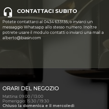
CONTATTACI SUBITO
Potete contattarci al 0434 633135, o inviarci un
messaggio Whatsapp allo stesso numero. Inoltre
potrete usare il modulo contatti o inviarci una mail a
alberto@biasin.com
ORARI DEL NEGOZIO
Mattina: 09:00 / 13:00
Pomeriggio: 15:30 / 19:30
Chiuso la domenica e il mercoledì