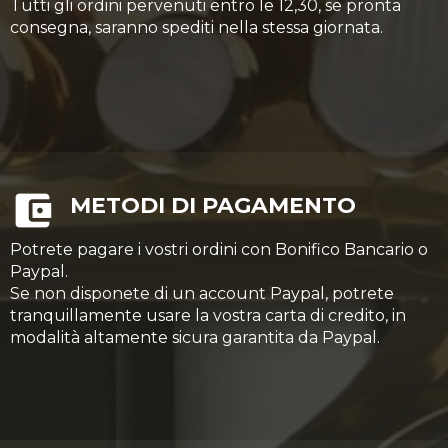
Tutti gli ordini pervenuti entro le 12,30, se pronta
consegna, saranno spediti nella stessa giornata.
METODI DI PAGAMENTO
Potrete pagare i vostri ordini con Bonifico Bancario o
Paypal.
Se non disponete di un account Paypal, potrete
tranquillamente usare la vostra carta di credito, in
modalità altamente sicura garantita da Paypal.