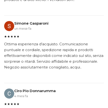
Simone Gasparoni
un mese fa
★★★★★
Ottima esperienza d’acquisto. Comunicazione
puntuale e cordiale, spedizione rapida e prodotti
effettivamente disponibili come indicato sul sito, senza
sorprese o ritardi. Servizio affidabile e professionale.
Negozio assolutamente consigliato, acqui..
Ciro Pio Donnarumma
4 mesi fa
★★★★★