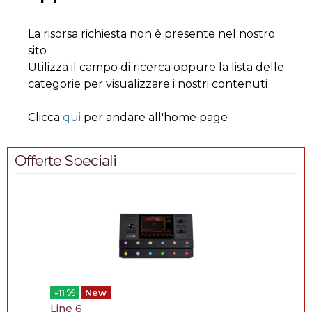
La risorsa richiesta non è presente nel nostro
sito
Utilizza il campo di ricerca oppure la lista delle
categorie per visualizzare i nostri contenuti
Clicca
qui
per andare all'home page
Offerte Speciali
%
-11
New
Line 6