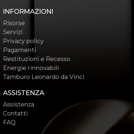
INFORMAZIONI
Risorse
Servizi
Privacy policy
Pagamenti
Restituzioni e Recesso
Energie rinnovabili
Tamburo Leonardo da Vinci
ASSISTENZA
Assistenza
Contatti
FAQ