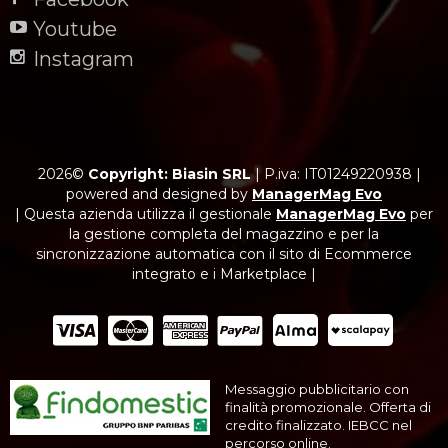
Youtube
Instagram
2026©
Copyright: Biasin SRL
|
P.iva: IT01249220938
|
powered and designed by
ManagerMag Evo
| Questa azienda utilizza il gestionale
ManagerMag Evo
per
la gestione completa del magazzino e per la
sincronizzazione automatica con il sito di Ecommerce
integrato e i Marketplace |
Messaggio pubblicitario con
finalità promozionale. Offerta di
credito finalizzato. IEBCC nel
percorso online.