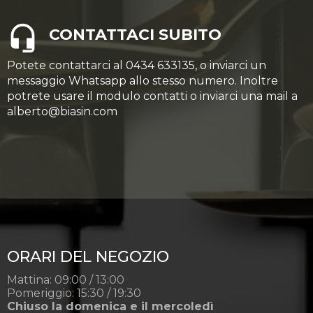
CONTATTACI SUBITO
Potete contattarci al 0434 633135, o inviarci un
messaggio Whatsapp allo stesso numero. Inoltre
potrete usare il modulo contatti o inviarci una mail a
alberto@biasin.com
ORARI DEL NEGOZIO
Mattina: 09:00 / 13:00
Pomeriggio: 15:30 / 19:30
Chiuso la domenica e il mercoledì