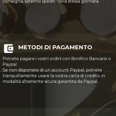
consegna, saranno spediti nella stessa giornata.
METODI DI PAGAMENTO
Potrete pagare i vostri ordini con Bonifico Bancario o
Paypal.
Se non disponete di un account Paypal, potrete
tranquillamente usare la vostra carta di credito, in
modalità altamente sicura garantita da Paypal.