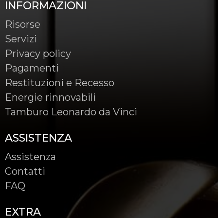
INFORMAZIONI
Risorse
Servizi
Privacy policy
Pagamenti
Restituzioni e Recesso
Energie rinnovabili
Tamburo Leonardo da Vinci
ASSISTENZA
Assistenza
Contatti
FAQ
EXTRA