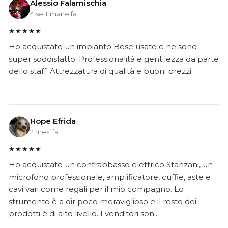
Alessio Falamischia
4 settimane fa
★★★★★
Ho acquistato un impianto Bose usato e ne sono
super soddisfatto. Professionalità e gentilezza da parte
dello staff. Attrezzatura di qualità e buoni prezzi.
Hope Efrida
2 mesi fa
★★★★★
Ho acquistato un contrabbasso elettrico Stanzani, un
microfono professionale, amplificatore, cuffie, aste e
cavi vari come regali per il mio compagno. Lo
strumento è a dir poco meraviglioso e il resto dei
prodotti è di alto livello. I venditori son..