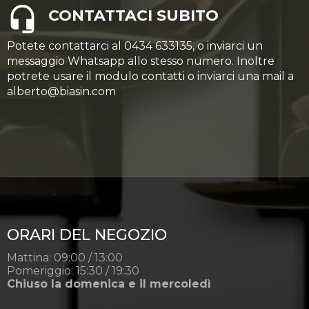
CONTATTACI SUBITO
Potete contattarci al 0434 633135, o inviarci un
messaggio Whatsapp allo stesso numero. Inoltre
potrete usare il modulo contatti o inviarci una mail a
alberto@biasin.com
ORARI DEL NEGOZIO
Mattina: 09:00 / 13:00
Pomeriggio: 15:30 / 19:30
Chiuso la domenica e il mercoledì