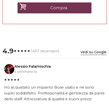
Compra
4.9
1457 recensioni
★★★★★
Vedi su Google
Alessio Falamischia
4 settimane fa
★★★★★
Ho acquistato un impianto Bose usato e ne sono
super soddisfatto. Professionalità e gentilezza da parte
dello staff. Attrezzatura di qualità e buoni prezzi.