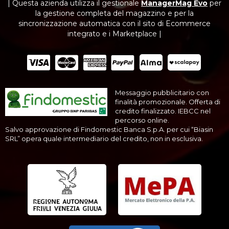
| Questa azienda utilizza il gestionale
ManagerMag Evo
per
la gestione completa del magazzino e per la
sincronizzazione automatica con il sito di Ecommerce
integrato e i Marketplace |
Messaggio pubblicitario con
finalità promozionale. Offerta di
credito finalizzato. IEBCC nel
percorso online.
Salvo approvazione di Findomestic Banca S.p.A. per cui “Biasin
SRL” opera quale intermediario del credito, non in esclusiva.