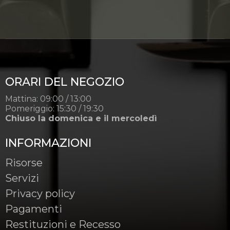
ORARI DEL NEGOZIO
Mattina: 09:00 / 13:00
Pomeriggio: 15:30 / 19:30
Chiuso la domenica e il mercoledì
INFORMAZIONI
Risorse
Servizi
Privacy policy
Pagamenti
Restituzioni e Recesso