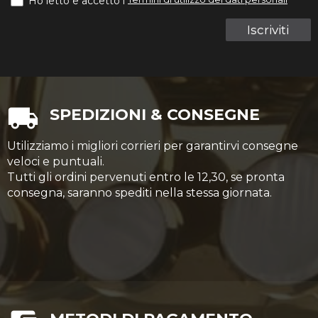
Ho letto e accetto i
Iscriviti
SPEDIZIONI & CONSEGNE
Utilizziamo i migliori corrieri per garantirvi consegne
veloci e puntuali.
Tutti gli ordini pervenuti entro le 12,30, se pronta
consegna, saranno spediti nella stessa giornata.