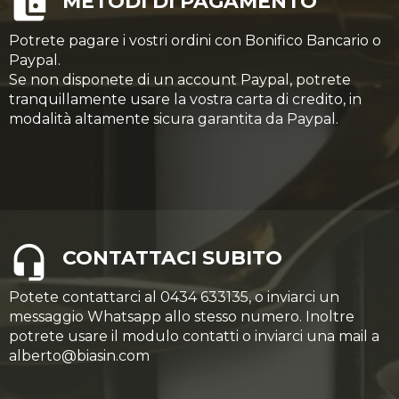
METODI DI PAGAMENTO
Potrete pagare i vostri ordini con Bonifico Bancario o
Paypal.
Se non disponete di un account Paypal, potrete
tranquillamente usare la vostra carta di credito, in
modalità altamente sicura garantita da Paypal.
CONTATTACI SUBITO
Potete contattarci al 0434 633135, o inviarci un
messaggio Whatsapp allo stesso numero. Inoltre
potrete usare il modulo contatti o inviarci una mail a
alberto@biasin.com