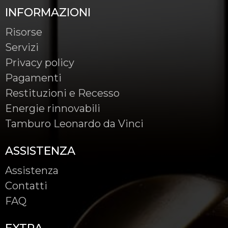
INFORMAZIONI
Risorse
Servizi
Privacy policy
Pagamenti
Restituzioni e Recesso
Energie rinnovabili
Tamburo Leonardo da Vinci
ASSISTENZA
Assistenza
Contatti
FAQ