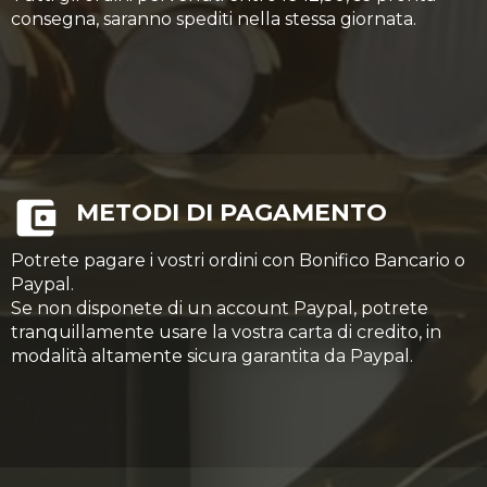
consegna, saranno spediti nella stessa giornata.
METODI DI PAGAMENTO
Potrete pagare i vostri ordini con Bonifico Bancario o
Paypal.
Se non disponete di un account Paypal, potrete
tranquillamente usare la vostra carta di credito, in
modalità altamente sicura garantita da Paypal.