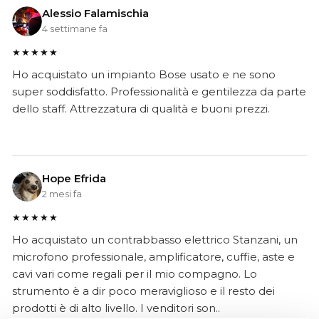
Alessio Falamischia
4 settimane fa
★★★★★
Ho acquistato un impianto Bose usato e ne sono
super soddisfatto. Professionalità e gentilezza da parte
dello staff. Attrezzatura di qualità e buoni prezzi.
Hope Efrida
2 mesi fa
★★★★★
Ho acquistato un contrabbasso elettrico Stanzani, un
microfono professionale, amplificatore, cuffie, aste e
cavi vari come regali per il mio compagno. Lo
strumento è a dir poco meraviglioso e il resto dei
prodotti è di alto livello. I venditori son..