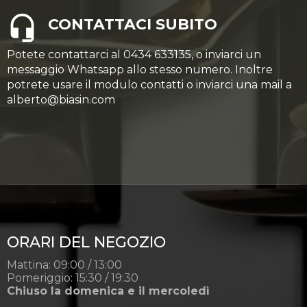
CONTATTACI SUBITO
Potete contattarci al 0434 633135, o inviarci un
messaggio Whatsapp allo stesso numero. Inoltre
potrete usare il modulo contatti o inviarci una mail a
alberto@biasin.com
ORARI DEL NEGOZIO
Mattina: 09:00 / 13:00
Pomeriggio: 15:30 / 19:30
Chiuso la domenica e il mercoledì