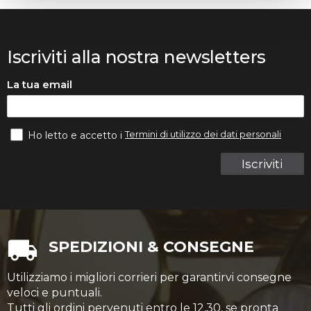
Iscriviti alla nostra newsletters
La tua email
Termini di utilizzo dei dati personali
Ho letto e accetto i
Iscriviti
SPEDIZIONI & CONSEGNE
Utilizziamo i migliori corrieri per garantirvi consegne
veloci e puntuali.
Tutti gli ordini pervenuti entro le 12,30, se pronta