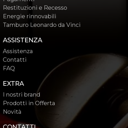
Restituzioni e Recesso
Energie rinnovabili
Tamburo Leonardo da Vinci
ASSISTENZA
Assistenza
Contatti
FAQ
EXTRA
I nostri brand
Prodotti in Offerta
Novità
CONTATTI