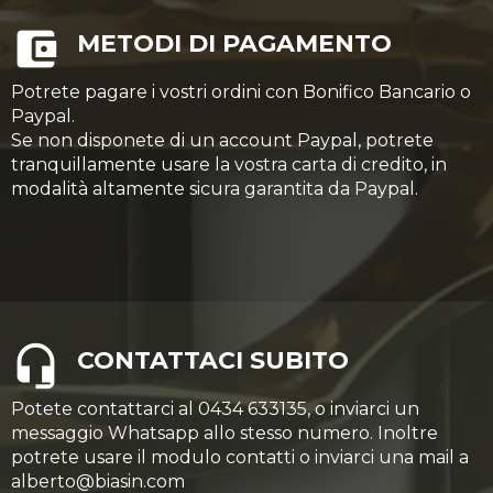
METODI DI PAGAMENTO
Potrete pagare i vostri ordini con Bonifico Bancario o
Paypal.
Se non disponete di un account Paypal, potrete
tranquillamente usare la vostra carta di credito, in
modalità altamente sicura garantita da Paypal.
CONTATTACI SUBITO
Potete contattarci al 0434 633135, o inviarci un
messaggio Whatsapp allo stesso numero. Inoltre
potrete usare il modulo contatti o inviarci una mail a
alberto@biasin.com