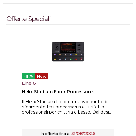
Offerte Speciali
%
-11
New
Line 6
Helix Stadium Floor Processore...
Il Helix Stadium Floor è il nuovo punto di
riferimento tra i processori multieffetto
professionali per chitarra e basso. Dal desi...
31/08/2026
In offerta fino a: