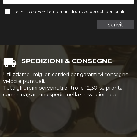
Termini di utilizzo dei dati personali
Ho letto e accetto i
Iscriviti
SPEDIZIONI & CONSEGNE
Utilizziamo i migliori corrieri per garantirvi consegne
veloci e puntuali.
Tutti gli ordini pervenuti entro le 12,30, se pronta
consegna, saranno spediti nella stessa giornata.