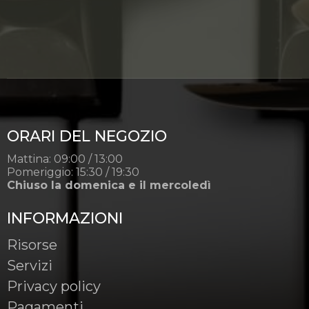
ORARI DEL NEGOZIO
Mattina: 09:00 / 13:00
Pomeriggio: 15:30 / 19:30
Chiuso la domenica e il mercoledì
INFORMAZIONI
Risorse
Servizi
Privacy policy
Pagamenti