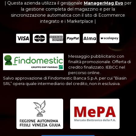
| Questa azienda utilizza il gestionale
ManagerMag Evo
per
la gestione completa del magazzino e per la
sincronizzazione automatica con il sito di Ecommerce
integrato e i Marketplace |
Messaggio pubblicitario con
finalità promozionale. Offerta di
credito finalizzato. IEBCC nel
percorso online.
Salvo approvazione di Findomestic Banca S.p.A. per cui “Biasin
SRL” opera quale intermediario del credito, non in esclusiva.