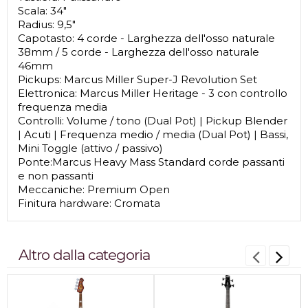
Scala: 34"
Radius: 9,5"
Capotasto: 4 corde - Larghezza dell'osso naturale
38mm / 5 corde - Larghezza dell'osso naturale
46mm
Pickups: Marcus Miller Super-J Revolution Set
Elettronica: Marcus Miller Heritage - 3 con controllo
frequenza media
Controlli: Volume / tono (Dual Pot) | Pickup Blender
| Acuti | Frequenza medio / media (Dual Pot) | Bassi,
Mini Toggle (attivo / passivo)
Ponte:Marcus Heavy Mass Standard corde passanti
e non passanti
Meccaniche: Premium Open
Finitura hardware: Cromata
Altro dalla categoria