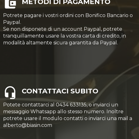
METODI DI PAGAMENTO
Potrete pagare i vostri ordini con Bonifico Bancario o
Paypal.
Se non disponete di un account Paypal, potrete
tranquillamente usare la vostra carta di credito, in
modalità altamente sicura garantita da Paypal.
CONTATTACI SUBITO
Potete contattarci al 0434 633135, o inviarci un
messaggio Whatsapp allo stesso numero. Inoltre
potrete usare il modulo contatti o inviarci una mail a
alberto@biasin.com