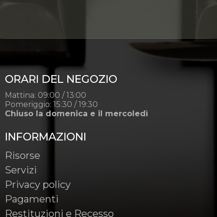
ORARI DEL NEGOZIO
Mattina: 09:00 / 13:00
Pomeriggio: 15:30 / 19:30
Chiuso la domenica e il mercoledì
INFORMAZIONI
Risorse
Servizi
Privacy policy
Pagamenti
Restituzioni e Recesso