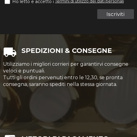
Termini di utilizzo dei dati personali
Ho letto e accetto i
Iscriviti
SPEDIZIONI & CONSEGNE
Utilizziamo i migliori corrieri per garantirvi consegne
veloci e puntuali.
Tutti gli ordini pervenuti entro le 12,30, se pronta
consegna, saranno spediti nella stessa giornata.