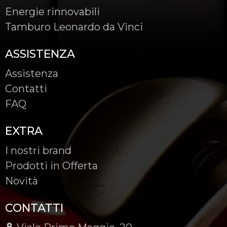
Energie rinnovabili
Tamburo Leonardo da Vinci
ASSISTENZA
Assistenza
Contatti
FAQ
EXTRA
I nostri brand
Prodotti in Offerta
Novità
CONTATTI