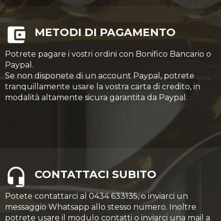
METODI DI PAGAMENTO
Potrete pagare i vostri ordini con Bonifico Bancario o
Paypal.
Se non disponete di un account Paypal, potrete
tranquillamente usare la vostra carta di credito, in
modalità altamente sicura garantita da Paypal.
CONTATTACI SUBITO
Potete contattarci al 0434 633135, o inviarci un
messaggio Whatsapp allo stesso numero. Inoltre
potrete usare il modulo contatti o inviarci una mail a