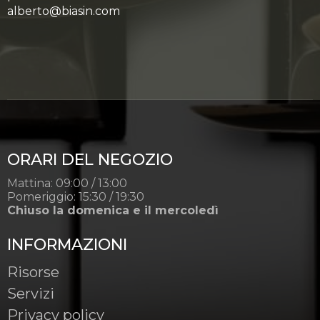
alberto@biasin.com
ORARI DEL NEGOZIO
Mattina: 09:00 / 13:00
Pomeriggio: 15:30 / 19:30
Chiuso la domenica e il mercoledì
INFORMAZIONI
Risorse
Servizi
Privacy policy