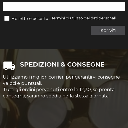
Termini di utilizzo dei dati personali
Ho letto e accetto i
Iscriviti
SPEDIZIONI & CONSEGNE
Utilizziamo i migliori corrieri per garantirvi consegne
veloci e puntuali.
Tutti gli ordini pervenuti entro le 12,30, se pronta
consegna, saranno spediti nella stessa giornata.