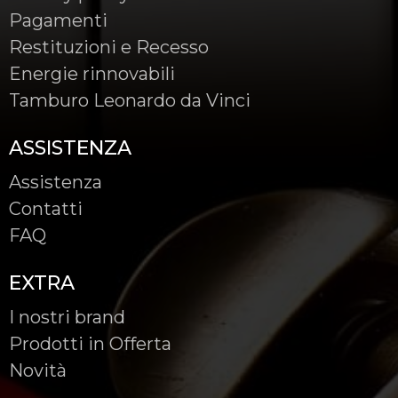
Pagamenti
Restituzioni e Recesso
Energie rinnovabili
Tamburo Leonardo da Vinci
ASSISTENZA
Assistenza
Contatti
FAQ
EXTRA
I nostri brand
Prodotti in Offerta
Novità