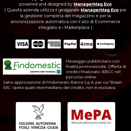
powered and designed by
ManagerMag Evo
| Questa azienda utilizza il gestionale
ManagerMag Evo
per
la gestione completa del magazzino e per la
sincronizzazione automatica con il sito di Ecommerce
integrato e i Marketplace |
Messaggio pubblicitario con
finalità promozionale. Offerta di
credito finalizzato. IEBCC nel
percorso online.
Salvo approvazione di Findomestic Banca S.p.A. per cui “Biasin
SRL” opera quale intermediario del credito, non in esclusiva.