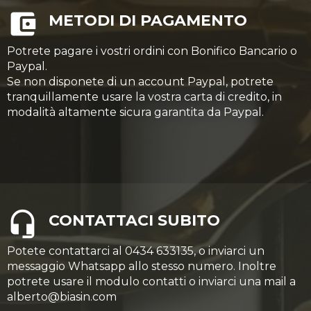
METODI DI PAGAMENTO
Potrete pagare i vostri ordini con Bonifico Bancario o
Paypal.
Se non disponete di un account Paypal, potrete
tranquillamente usare la vostra carta di credito, in
modalità altamente sicura garantita da Paypal.
CONTATTACI SUBITO
Potete contattarci al 0434 633135, o inviarci un
messaggio Whatsapp allo stesso numero. Inoltre
potrete usare il modulo contatti o inviarci una mail a
alberto@biasin.com