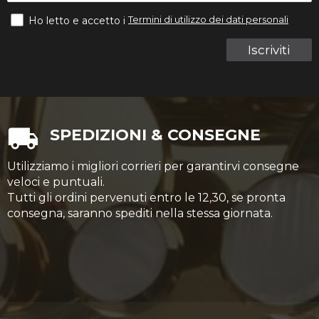
Termini di utilizzo dei dati personali
Ho letto e accetto i
Iscriviti
SPEDIZIONI & CONSEGNE
Utilizziamo i migliori corrieri per garantirvi consegne
veloci e puntuali.
Tutti gli ordini pervenuti entro le 12,30, se pronta
consegna, saranno spediti nella stessa giornata.