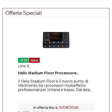
Offerte Speciali
%
-11
New
Line 6
Helix Stadium Floor Processore...
Il Helix Stadium Floor è il nuovo punto di
riferimento tra i processori multieffetto
professionali per chitarra e basso. Dal desi...
31/08/2026
In offerta fino a: