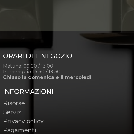
ORARI DEL NEGOZIO
Mattina: 09:00 / 13:00
Pomeriggio: 15:30 / 19:30
Chiuso la domenica e il mercoledì
INFORMAZIONI
Risorse
Servizi
Privacy policy
Pagamenti