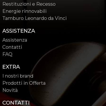
Restituzioni e Recesso
Energie rinnovabili
Tamburo Leonardo da Vinci
ASSISTENZA
Assistenza
Contatti
FAQ
EXTRA
I nostri brand
Prodotti in Offerta
Novità
CONTATTI