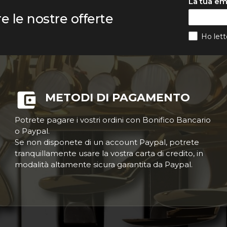
La tua em
re le nostre offerte
Ho lett
METODI DI PAGAMENTO
Potrete pagare i vostri ordini con Bonifico Bancario
o Paypal.
Se non disponete di un account Paypal, potrete
tranquillamente usare la vostra carta di credito, in
modalità altamente sicura garantita da Paypal.