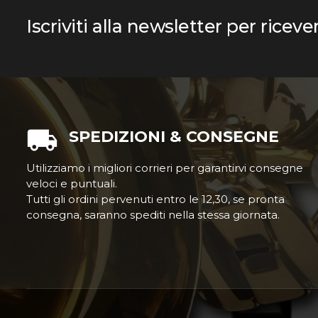
Iscriviti alla newsletter per riceve
SPEDIZIONI & CONSEGNE
Utilizziamo i migliori corrieri per garantirvi consegne
veloci e puntuali.
Tutti gli ordini pervenuti entro le 12,30, se pronta
consegna, saranno spediti nella stessa giornata.