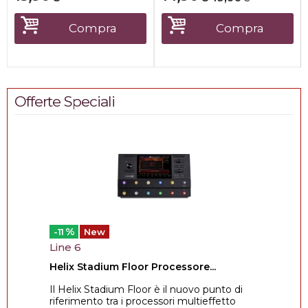
Compra
Compra
Offerte Speciali
%
-11
New
Line 6
Helix Stadium Floor Processore...
Il Helix Stadium Floor è il nuovo punto di
riferimento tra i processori multieffetto