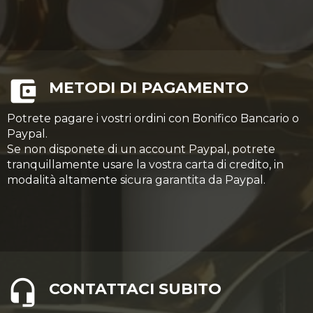
METODI DI PAGAMENTO
Potrete pagare i vostri ordini con Bonifico Bancario o
Paypal.
Se non disponete di un account Paypal, potrete
tranquillamente usare la vostra carta di credito, in
modalità altamente sicura garantita da Paypal.
CONTATTACI SUBITO