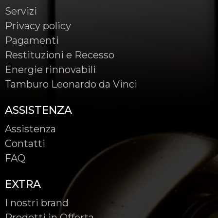
Servizi
Privacy policy
Pagamenti
Restituzioni e Recesso
Energie rinnovabili
Tamburo Leonardo da Vinci
ASSISTENZA
Assistenza
Contatti
FAQ
EXTRA
I nostri brand
Prodotti in Offerta