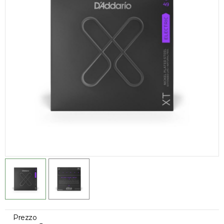
Prezzo