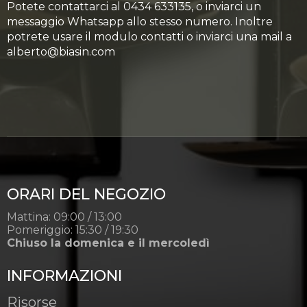
Potete contattarci al 0434 633135, o inviarci un
messaggio Whatsapp allo stesso numero. Inoltre
potrete usare il modulo contatti o inviarci una mail a
alberto@biasin.com
ORARI DEL NEGOZIO
Mattina: 09:00 / 13:00
Pomeriggio: 15:30 / 19:30
Chiuso la domenica e il mercoledì
INFORMAZIONI
Risorse