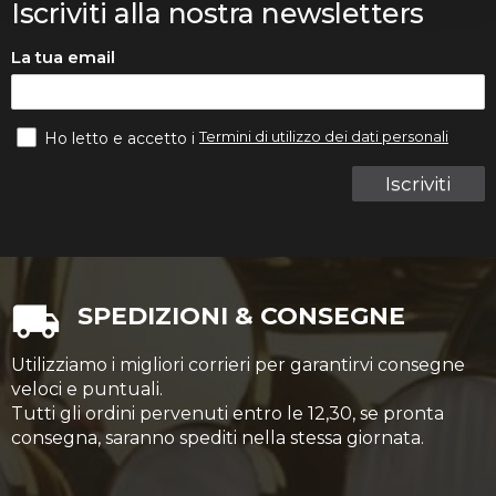
Iscriviti alla nostra newsletters
La tua email
Termini di utilizzo dei dati personali
Ho letto e accetto i
Iscriviti
SPEDIZIONI & CONSEGNE
Utilizziamo i migliori corrieri per garantirvi consegne
veloci e puntuali.
Tutti gli ordini pervenuti entro le 12,30, se pronta
consegna, saranno spediti nella stessa giornata.