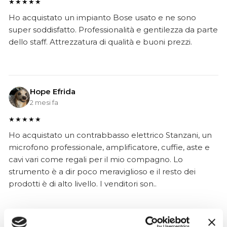
★★★★★
Ho acquistato un impianto Bose usato e ne sono
super soddisfatto. Professionalità e gentilezza da parte
dello staff. Attrezzatura di qualità e buoni prezzi.
Hope Efrida
2 mesi fa
★★★★★
Ho acquistato un contrabbasso elettrico Stanzani, un
microfono professionale, amplificatore, cuffie, aste e
cavi vari come regali per il mio compagno. Lo
strumento è a dir poco meraviglioso e il resto dei
prodotti è di alto livello. I venditori son..