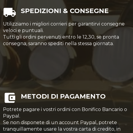
SPEDIZIONI & CONSEGNE
Utilizziamo i migliori corrieri per garantirvi consegne
veloci e puntuali.
Tutti gli ordini pervenuti entro le 12,30, se pronta
consegna, saranno spediti nella stessa giornata.
METODI DI PAGAMENTO
Potrete pagare i vostri ordini con Bonifico Bancario o
Paypal.
Se non disponete di un account Paypal, potrete
tranquillamente usare la vostra carta di credito, in