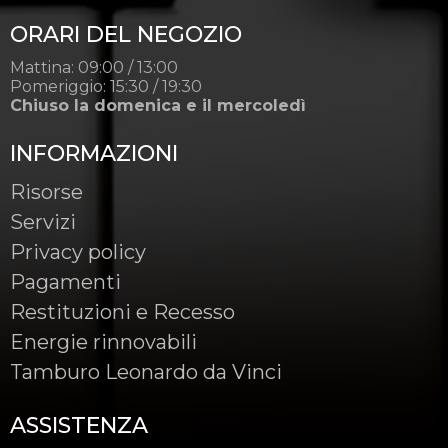
ORARI DEL NEGOZIO
Mattina: 09:00 / 13:00
Pomeriggio: 15:30 / 19:30
Chiuso la domenica e il mercoledì
INFORMAZIONI
Risorse
Servizi
Privacy policy
Pagamenti
Restituzioni e Recesso
Energie rinnovabili
Tamburo Leonardo da Vinci
ASSISTENZA