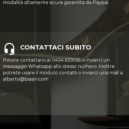
modalità altamente sicura garantita da Paypal.
CONTATTACI SUBITO
Potete contattarci al 0434 633135, o inviarci un
messaggio Whatsapp allo stesso numero. Inoltre
potrete usare il modulo contatti o inviarci una mail a
alberto@biasin.com