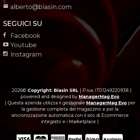
alberto@biasin.com
SEGUICI SU
Facebook
Youtube
Instagram
2026©
Copyright: Biasin SRL
|
P.iva: IT01249220938
|
powered and designed by
ManagerMag Evo
| Questa azienda utilizza il gestionale
ManagerMag Evo
per
la gestione completa del magazzino e per la
sincronizzazione automatica con il sito di Ecommerce
integrato e i Marketplace |