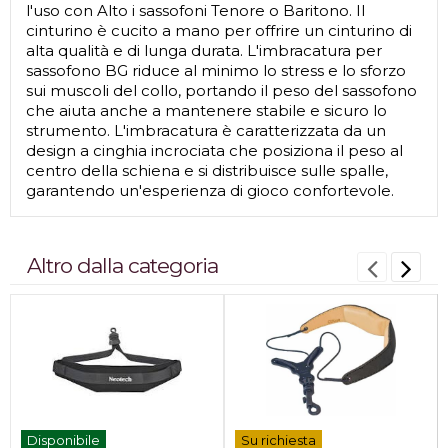
l'uso con Alto i sassofoni Tenore o Baritono. Il
cinturino è cucito a mano per offrire un cinturino di
alta qualità e di lunga durata. L'imbracatura per
sassofono BG riduce al minimo lo stress e lo sforzo
sui muscoli del collo, portando il peso del sassofono
che aiuta anche a mantenere stabile e sicuro lo
strumento. L'imbracatura è caratterizzata da un
design a cinghia incrociata che posiziona il peso al
centro della schiena e si distribuisce sulle spalle,
garantendo un'esperienza di gioco confortevole.
Altro dalla categoria
Disponibile
Su richiesta