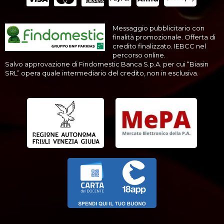
Messaggio pubblicitario con
finalità promozionale. Offerta di
credito finalizzato. IEBCC nel
percorso online.
Salvo approvazione di Findomestic Banca S.p.A. per cui “Biasin
SRL” opera quale intermediario del credito, non in esclusiva.