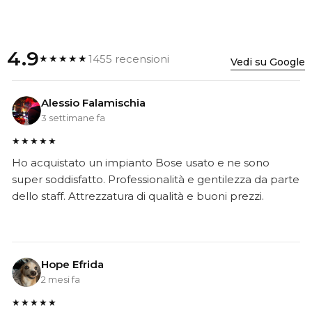
4.9
1455 recensioni
★★★★★
Vedi su Google
Alessio Falamischia
3 settimane fa
★★★★★
Ho acquistato un impianto Bose usato e ne sono
super soddisfatto. Professionalità e gentilezza da parte
dello staff. Attrezzatura di qualità e buoni prezzi.
Hope Efrida
2 mesi fa
★★★★★