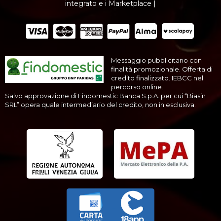
integrato e i Marketplace |
Messaggio pubblicitario con
finalità promozionale. Offerta di
credito finalizzato. IEBCC nel
percorso online.
Salvo approvazione di Findomestic Banca S.p.A. per cui “Biasin
SRL” opera quale intermediario del credito, non in esclusiva.