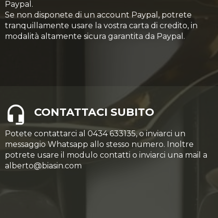
Paypal.
Se non disponete di un account Paypal, potrete
tranquillamente usare la vostra carta di credito, in
modalità altamente sicura garantita da Paypal.
CONTATTACI SUBITO
Potete contattarci al 0434 633135, o inviarci un
messaggio Whatsapp allo stesso numero. Inoltre
potrete usare il modulo contatti o inviarci una mail a
alberto@biasin.com