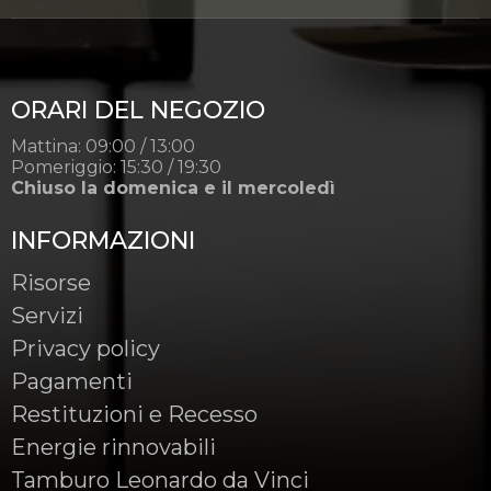
ORARI DEL NEGOZIO
Mattina: 09:00 / 13:00
Pomeriggio: 15:30 / 19:30
Chiuso la domenica e il mercoledì
INFORMAZIONI
Risorse
Servizi
Privacy policy
Pagamenti
Restituzioni e Recesso
Energie rinnovabili
Tamburo Leonardo da Vinci