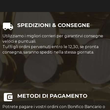
SPEDIZIONI & CONSEGNE
Utilizziamo i migliori corrieri per garantirvi consegne
veloci e puntuali.
Tutti gli ordini pervenuti entro le 12,30, se pronta
consegna, saranno spediti nella stessa giornata.
METODI DI PAGAMENTO
Potrete pagare i vostri ordini con Bonifico Bancario o