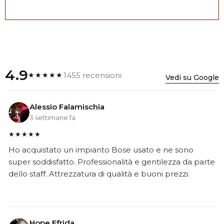
4.9
1455 recensioni
★★★★★
Vedi su Google
Alessio Falamischia
3 settimane fa
★★★★★
Ho acquistato un impianto Bose usato e ne sono
super soddisfatto. Professionalità e gentilezza da parte
dello staff. Attrezzatura di qualità e buoni prezzi.
Hope Efrida