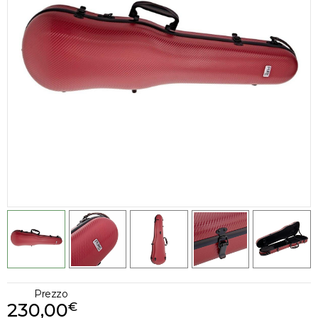
Prezzo
230,00
€