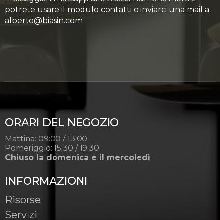
potrete usare il modulo contatti o inviarci una mail a
alberto@biasin.com
ORARI DEL NEGOZIO
Mattina: 09:00 / 13:00
Pomeriggio: 15:30 / 19:30
Chiuso la domenica e il mercoledì
INFORMAZIONI
Risorse
Servizi