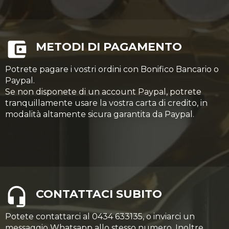
METODI DI PAGAMENTO
Potrete pagare i vostri ordini con Bonifico Bancario o
Paypal.
Se non disponete di un account Paypal, potrete
tranquillamente usare la vostra carta di credito, in
modalità altamente sicura garantita da Paypal.
CONTATTACI SUBITO
Potete contattarci al 0434 633135, o inviarci un
messaggio Whatsapp allo stesso numero. Inoltre