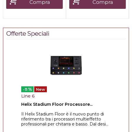
Compra
Compra
Offerte Speciali
%
-11
New
Line 6
Helix Stadium Floor Processore...
Il Helix Stadium Floor è il nuovo punto di
riferimento tra i processori multieffetto
professionali per chitarra e basso. Dal desi...