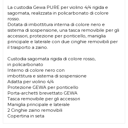
La custodia Gewa PURE per violino 4/4 rigida e
sagomata, realizzata in policarbonato di colore
rosso.
Dotata di imbottitura interna di colore nero e
sistema di sospensione, una tasca removibile per gli
accessori, protezione per ponticello, maniglia
principale e laterale con due cinghie removibili per
il trasporto a zaino.
Custodia sagomata rigida di colore rosso,
in policarbonato
Interno di colore nero con
imbottitura e sistema di sospensione
Adatta per violino 4/4
Protezione GEWA per ponticello
Porta-archetti brevettato GEWA
Tasca removibile per gli accessori
Maniglia principale e laterale
2 Cinghie zaino removibili
Copertina in seta