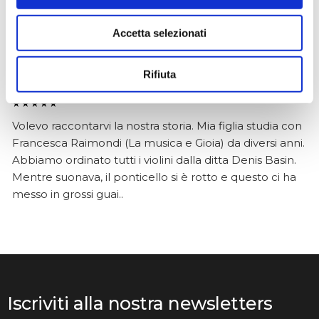
Accetta selezionati
Anna Prokhorova
Rifiuta
2 mesi fa
★★★★★
Volevo raccontarvi la nostra storia. Mia figlia studia con
Francesca Raimondi (La musica e Gioia) da diversi anni.
Abbiamo ordinato tutti i violini dalla ditta Denis Basin.
Mentre suonava, il ponticello si è rotto e questo ci ha
messo in grossi guai..
Iscriviti alla nostra newsletters