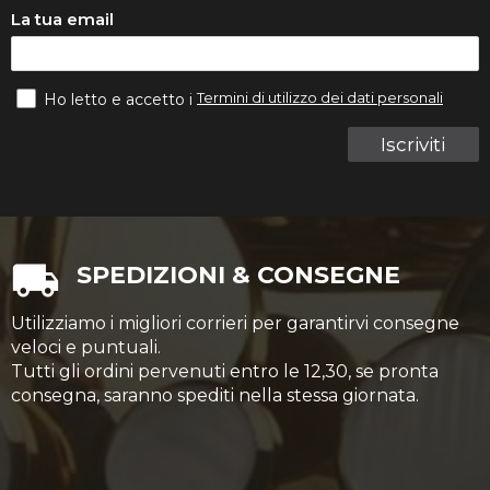
La tua email
Termini di utilizzo dei dati personali
Ho letto e accetto i
Iscriviti
SPEDIZIONI & CONSEGNE
Utilizziamo i migliori corrieri per garantirvi consegne
veloci e puntuali.
Tutti gli ordini pervenuti entro le 12,30, se pronta
consegna, saranno spediti nella stessa giornata.