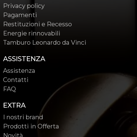
Privacy policy
Pagamenti
Restituzioni e Recesso
Energie rinnovabili
Tamburo Leonardo da Vinci
ASSISTENZA
Assistenza
Contatti
FAQ
EXTRA
I nostri brand
Prodotti in Offerta
Novità