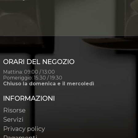
ORARI DEL NEGOZIO
Mattina: 09:00 / 13:00
Pomeriggio: 15:30 / 19:30
Chiuso la domenica e il mercoledì
INFORMAZIONI
Risorse
Servizi
Privacy policy
Pagamenti