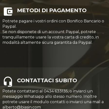
METODI DI PAGAMENTO
Potrete pagare i vostri ordini con Bonifico Bancario o
Paypal.
Se non disponete di un account Paypal, potrete
tranquillamente usare la vostra carta di credito, in
modalità altamente sicura garantita da Paypal.
CONTATTACI SUBITO
Potete contattarci al 0434 633135, o inviarci un
messaggio Whatsapp allo stesso numero. Inoltre
potrete usare il modulo contatti o inviarci una mail a
alberto@biasin.com