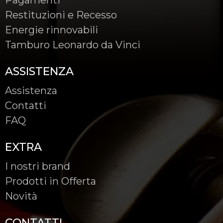
Restituzioni e Recesso
Energie rinnovabili
Tamburo Leonardo da Vinci
ASSISTENZA
Assistenza
Contatti
FAQ
EXTRA
I nostri brand
Prodotti in Offerta
Novità
CONTATTI