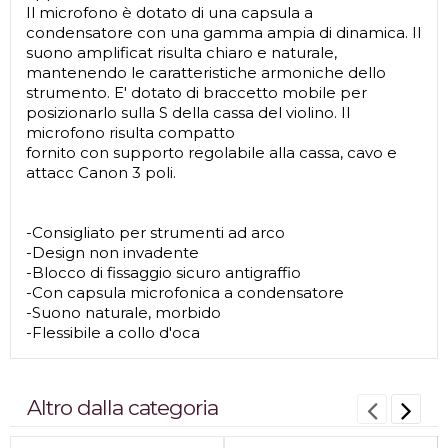
Il microfono è dotato di una capsula a
condensatore con una gamma ampia di dinamica. Il
suono amplificat risulta chiaro e naturale,
mantenendo le caratteristiche armoniche dello
strumento. E' dotato di braccetto mobile per
posizionarlo sulla S della cassa del violino. Il
microfono risulta compatto
fornito con supporto regolabile alla cassa, cavo e
attacc Canon 3 poli.
-Consigliato per strumenti ad arco
-Design non invadente
-Blocco di fissaggio sicuro antigraffio
-Con capsula microfonica a condensatore
-Suono naturale, morbido
-Flessibile a collo d'oca
Altro dalla categoria