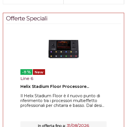
Offerte Speciali
%
-11
New
Line 6
Helix Stadium Floor Processore...
Il Helix Stadium Floor è il nuovo punto di
riferimento tra i processori multieffetto
professionali per chitarra e basso. Dal desi...
31/08/2026
In offerta fino a: