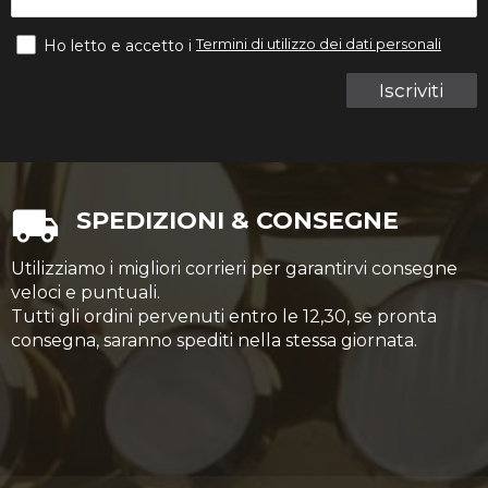
Termini di utilizzo dei dati personali
Ho letto e accetto i
Iscriviti
SPEDIZIONI & CONSEGNE
Utilizziamo i migliori corrieri per garantirvi consegne
veloci e puntuali.
Tutti gli ordini pervenuti entro le 12,30, se pronta
consegna, saranno spediti nella stessa giornata.