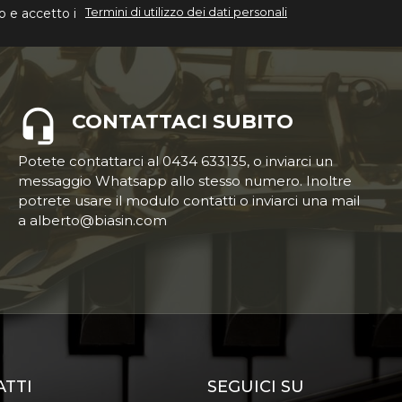
Termini di utilizzo dei dati personali
o e accetto i
CONTATTACI SUBITO
Potete contattarci al 0434 633135, o inviarci un
messaggio Whatsapp allo stesso numero. Inoltre
potrete usare il modulo contatti o inviarci una mail
a alberto@biasin.com
ATTI
SEGUICI SU