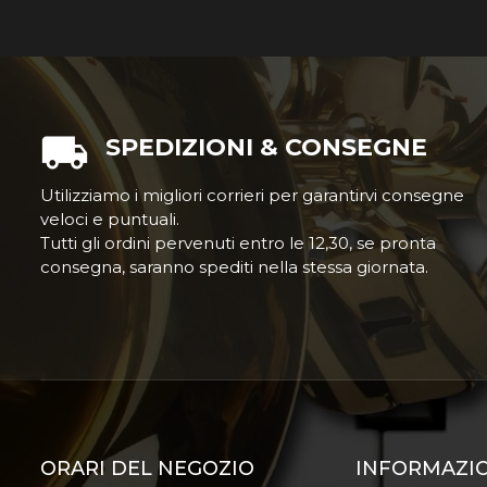
SPEDIZIONI & CONSEGNE
Utilizziamo i migliori corrieri per garantirvi consegne
veloci e puntuali.
Tutti gli ordini pervenuti entro le 12,30, se pronta
consegna, saranno spediti nella stessa giornata.
ORARI DEL NEGOZIO
INFORMAZI