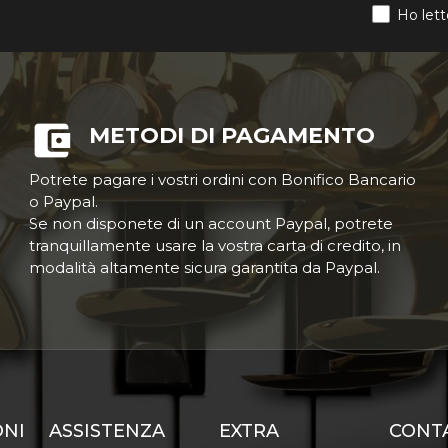
Ho lett
METODI DI PAGAMENTO
Potrete pagare i vostri ordini con Bonifico Bancario
o Paypal.
Se non disponete di un account Paypal, potrete
tranquillamente usare la vostra carta di credito, in
modalità altamente sicura garantita da Paypal.
ONI
ASSISTENZA
EXTRA
CONT