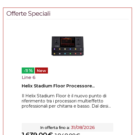
Offerte Speciali
%
-11
New
Line 6
Helix Stadium Floor Processore...
Il Helix Stadium Floor è il nuovo punto di
riferimento tra i processori multieffetto
professionali per chitarra e basso. Dal desi...
31/08/2026
In offerta fino a: