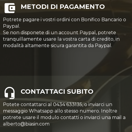
METODI DI PAGAMENTO
Potrete pagare i vostri ordini con Bonifico Bancario o
Paypal.
Se non disponete di un account Paypal, potrete
tranquillamente usare la vostra carta di credito, in
modalità altamente sicura garantita da Paypal.
CONTATTACI SUBITO
Potete contattarci al 0434 633135, o inviarci un
messaggio Whatsapp allo stesso numero. Inoltre
potrete usare il modulo contatti o inviarci una mail a
alberto@biasin.com