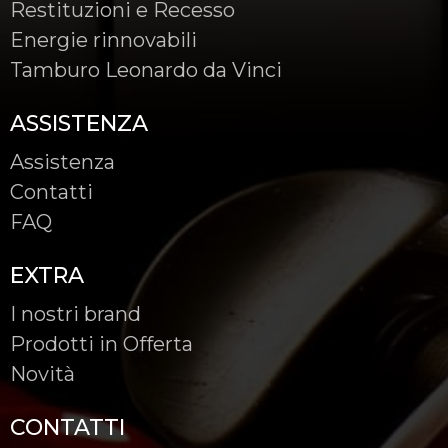
Restituzioni e Recesso
Energie rinnovabili
Tamburo Leonardo da Vinci
ASSISTENZA
Assistenza
Contatti
FAQ
EXTRA
I nostri brand
Prodotti in Offerta
Novità
CONTATTI