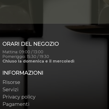
ORARI DEL NEGOZIO
Mattina: 09:00 / 13:00
Pomeriggio: 15:30 / 19:30
Chiuso la domenica e il mercoledì
INFORMAZIONI
Risorse
Servizi
Privacy policy
Pagamenti