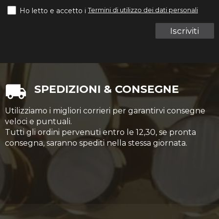
Termini di utilizzo dei dati personali
Ho letto e accetto i
Iscriviti
SPEDIZIONI & CONSEGNE
Utilizziamo i migliori corrieri per garantirvi consegne
veloci e puntuali.
Tutti gli ordini pervenuti entro le 12,30, se pronta
consegna, saranno spediti nella stessa giornata.