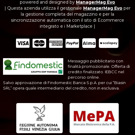
powered and designed by
ManagerMag Evo
| Questa azienda utilizza il gestionale
ManagerMag Evo
per
la gestione completa del magazzino e per la
sincronizzazione automatica con il sito di Ecommerce
integrato e i Marketplace |
Messaggio pubblicitario con
finalità promozionale. Offerta di
credito finalizzato. IEBCC nel
percorso online.
Salvo approvazione di Findomestic Banca S.p.A. per cui “Biasin
SRL” opera quale intermediario del credito, non in esclusiva.