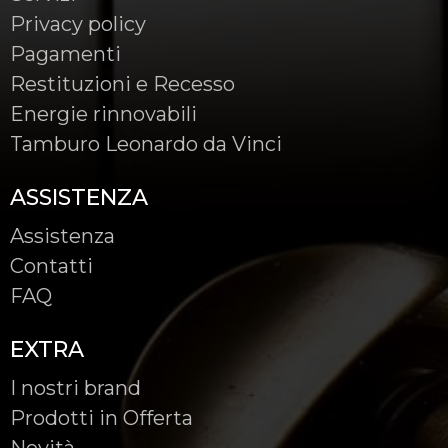
Privacy policy
Pagamenti
Restituzioni e Recesso
Energie rinnovabili
Tamburo Leonardo da Vinci
ASSISTENZA
Assistenza
Contatti
FAQ
EXTRA
I nostri brand
Prodotti in Offerta
Novità