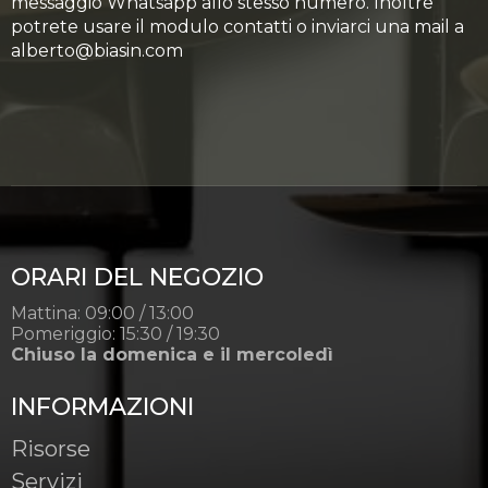
messaggio Whatsapp allo stesso numero. Inoltre
potrete usare il modulo contatti o inviarci una mail a
alberto@biasin.com
ORARI DEL NEGOZIO
Mattina: 09:00 / 13:00
Pomeriggio: 15:30 / 19:30
Chiuso la domenica e il mercoledì
INFORMAZIONI
Risorse
Servizi