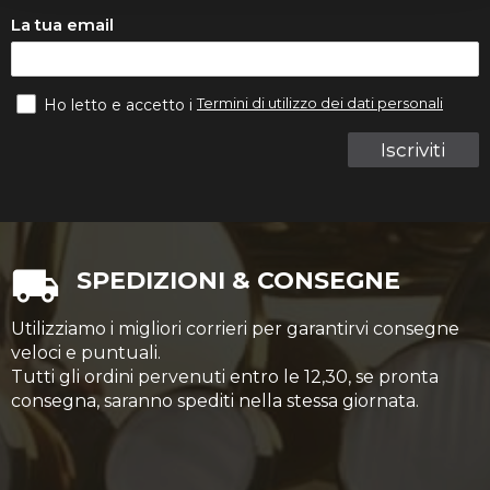
La tua email
Termini di utilizzo dei dati personali
Ho letto e accetto i
Iscriviti
SPEDIZIONI & CONSEGNE
Utilizziamo i migliori corrieri per garantirvi consegne
veloci e puntuali.
Tutti gli ordini pervenuti entro le 12,30, se pronta
consegna, saranno spediti nella stessa giornata.