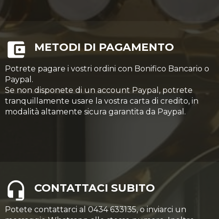
METODI DI PAGAMENTO
Potrete pagare i vostri ordini con Bonifico Bancario o
Paypal.
Se non disponete di un account Paypal, potrete
tranquillamente usare la vostra carta di credito, in
modalità altamente sicura garantita da Paypal.
CONTATTACI SUBITO
Potete contattarci al 0434 633135, o inviarci un