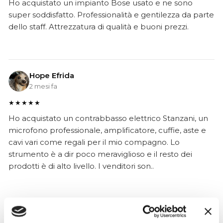
Ho acquistato un impianto Bose usato e ne sono
super soddisfatto. Professionalità e gentilezza da parte
dello staff. Attrezzatura di qualità e buoni prezzi.
Hope Efrida
2 mesi fa
★★★★★
Ho acquistato un contrabbasso elettrico Stanzani, un
microfono professionale, amplificatore, cuffie, aste e
cavi vari come regali per il mio compagno. Lo
strumento è a dir poco meraviglioso e il resto dei
prodotti è di alto livello. I venditori son..
Simone Gasparoni