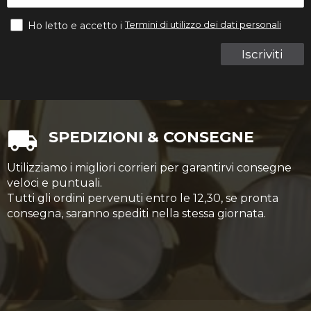
Termini di utilizzo dei dati personali
Ho letto e accetto i
Iscriviti
SPEDIZIONI & CONSEGNE
Utilizziamo i migliori corrieri per garantirvi consegne
veloci e puntuali.
Tutti gli ordini pervenuti entro le 12,30, se pronta
consegna, saranno spediti nella stessa giornata.