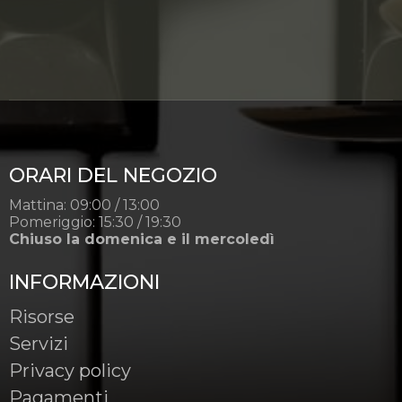
ORARI DEL NEGOZIO
Mattina: 09:00 / 13:00
Pomeriggio: 15:30 / 19:30
Chiuso la domenica e il mercoledì
INFORMAZIONI
Risorse
Servizi
Privacy policy
Pagamenti