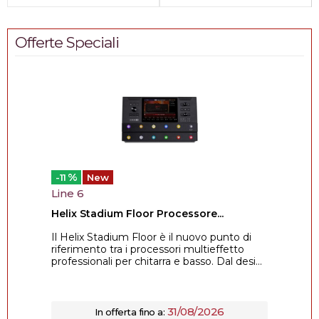
Offerte Speciali
%
-11
New
Line 6
Helix Stadium Floor Processore...
Il Helix Stadium Floor è il nuovo punto di
riferimento tra i processori multieffetto
professionali per chitarra e basso. Dal desi...
31/08/2026
In offerta fino a: