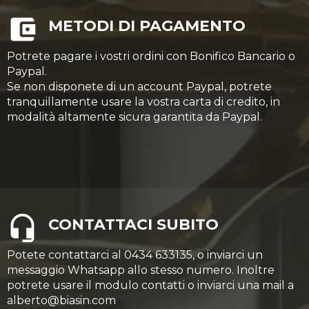
METODI DI PAGAMENTO
Potrete pagare i vostri ordini con Bonifico Bancario o
Paypal.
Se non disponete di un account Paypal, potrete
tranquillamente usare la vostra carta di credito, in
modalità altamente sicura garantita da Paypal.
CONTATTACI SUBITO
Potete contattarci al 0434 633135, o inviarci un
messaggio Whatsapp allo stesso numero. Inoltre
potrete usare il modulo contatti o inviarci una mail a
alberto@biasin.com