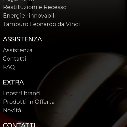
Restituzioni e Recesso
Energie rinnovabili
Tamburo Leonardo da Vinci
ASSISTENZA
Assistenza
Contatti
FAQ
EXTRA
I nostri brand
Prodotti in Offerta
Novità
CONTATTI