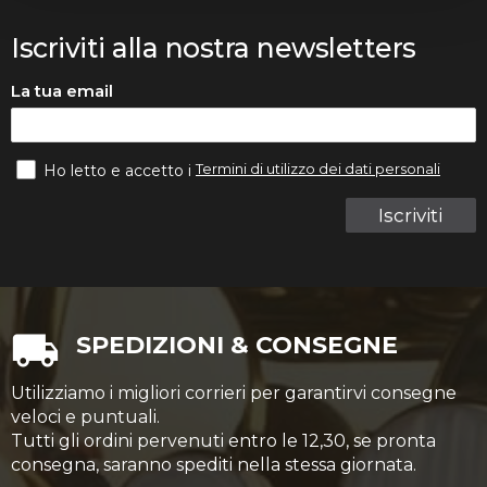
Iscriviti alla nostra newsletters
La tua email
Termini di utilizzo dei dati personali
Ho letto e accetto i
Iscriviti
SPEDIZIONI & CONSEGNE
Utilizziamo i migliori corrieri per garantirvi consegne
veloci e puntuali.
Tutti gli ordini pervenuti entro le 12,30, se pronta
consegna, saranno spediti nella stessa giornata.