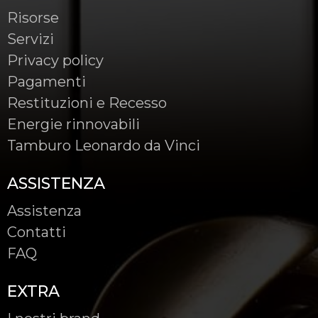
Risorse
Servizi
Privacy policy
Pagamenti
Restituzioni e Recesso
Energie rinnovabili
Tamburo Leonardo da Vinci
ASSISTENZA
Assistenza
Contatti
FAQ
EXTRA