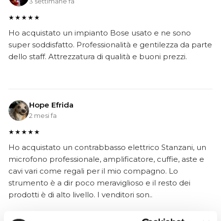
3 settimane fa
★★★★★
Ho acquistato un impianto Bose usato e ne sono
super soddisfatto. Professionalità e gentilezza da parte
dello staff. Attrezzatura di qualità e buoni prezzi.
Hope Efrida
2 mesi fa
★★★★★
Ho acquistato un contrabbasso elettrico Stanzani, un
microfono professionale, amplificatore, cuffie, aste e
cavi vari come regali per il mio compagno. Lo
strumento è a dir poco meraviglioso e il resto dei
prodotti è di alto livello. I venditori son..