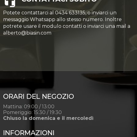
Potete contattarci al 0434 633135, o inviarci un
messaggio Whatsapp allo stesso numero. Inoltre
potrete usare il modulo contatti o inviarci una mail a
alberto@biasin.com
ORARI DEL NEGOZIO
Mattina: 09:00 / 13:00
Pomeriggio: 15:30 / 19:30
Chiuso la domenica e il mercoledì
INFORMAZIONI