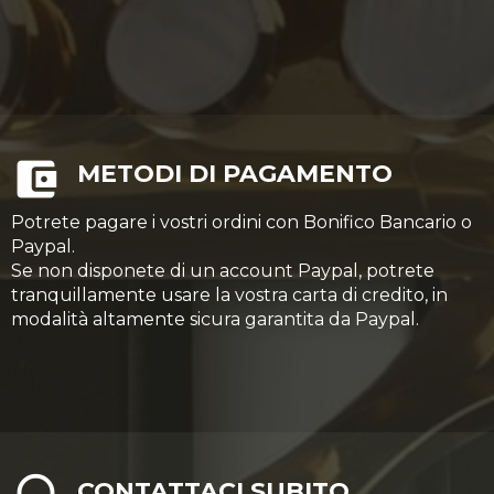
METODI DI PAGAMENTO
Potrete pagare i vostri ordini con Bonifico Bancario o
Paypal.
Se non disponete di un account Paypal, potrete
tranquillamente usare la vostra carta di credito, in
modalità altamente sicura garantita da Paypal.
CONTATTACI SUBITO