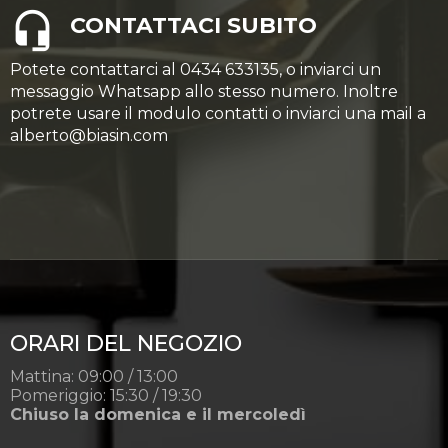
CONTATTACI SUBITO
Potete contattarci al 0434 633135, o inviarci un
messaggio Whatsapp allo stesso numero. Inoltre
potrete usare il modulo contatti o inviarci una mail a
alberto@biasin.com
ORARI DEL NEGOZIO
Mattina: 09:00 / 13:00
Pomeriggio: 15:30 / 19:30
Chiuso la domenica e il mercoledì