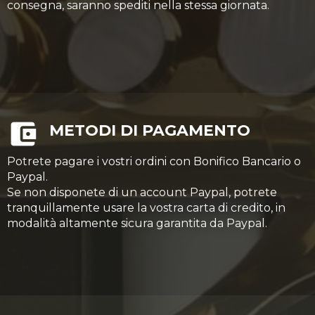
consegna, saranno spediti nella stessa giornata.
METODI DI PAGAMENTO
Potrete pagare i vostri ordini con Bonifico Bancario o
Paypal.
Se non disponete di un account Paypal, potrete
tranquillamente usare la vostra carta di credito, in
modalità altamente sicura garantita da Paypal.