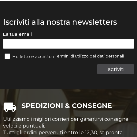
Iscriviti alla nostra newsletters
La tua email
Termini di utilizzo dei dati personali
Ho letto e accetto i
Iscriviti
SPEDIZIONI & CONSEGNE
Utilizziamo i migliori corrieri per garantirvi consegne
veloci e puntuali.
Tutti gli ordini pervenuti entro le 12,30, se pronta