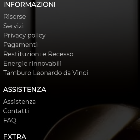
INFORMAZIONI
Risorse
Servizi
Privacy policy
Pagamenti
Restituzioni e Recesso
Energie rinnovabili
Tamburo Leonardo da Vinci
ASSISTENZA
Assistenza
Contatti
FAQ
EXTRA