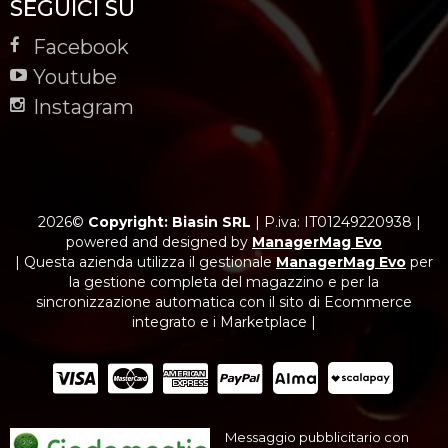
SEGUICI SU
Facebook
Youtube
Instagram
2026©
Copyright: Biasin SRL
|
P.iva: IT01249220938
|
powered and designed by
ManagerMag Evo
| Questa azienda utilizza il gestionale
ManagerMag Evo
per
la gestione completa del magazzino e per la
sincronizzazione automatica con il sito di Ecommerce
integrato e i Marketplace |
Messaggio pubblicitario con