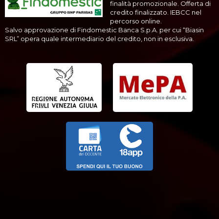
finalità promozionale. Offerta di
credito finalizzato. IEBCC nel
percorso online.
Salvo approvazione di Findomestic Banca S.p.A. per cui “Biasin
SRL” opera quale intermediario del credito, non in esclusiva.