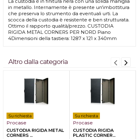
La custodia è in finitura nera con una solida maniglia
in metallo. Internamente è presente un'imbottitura
che preserva lo strumento da eventuali urti. La
scocca della custodia è resistente e ben strutturata.
Ottimo il rapporto qualità/prezzo. CUSTODIA
RIGIDA METAL CORNERS PER NORD Piano
4Dimensioni della tastiera: 1287 x 121 x 340mm
Altro dalla categoria
Su richiesta
Su richiesta
Procase
Procase
CUSTODIA RIGIDA METAL
CUSTODIA RIGIDA
CORNERS ...
PLASTIC CORNER...