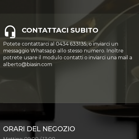
CONTATTACI SUBITO
Potete contattarci al 0434 633135, o inviarci un
messaggio Whatsapp allo stesso numero. Inoltre
potrete usare il modulo contatti o inviarci una mail a
alberto@biasin.com
ORARI DEL NEGOZIO