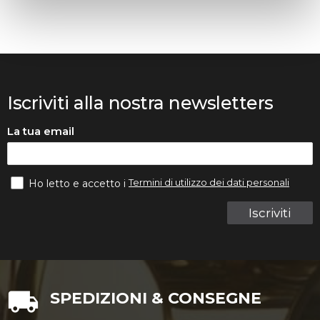
Iscriviti alla nostra newsletters
La tua email
Termini di utilizzo dei dati personali
Ho letto e accetto i
Iscriviti
SPEDIZIONI & CONSEGNE