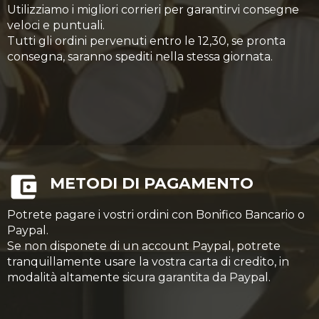
Utilizziamo i migliori corrieri per garantirvi consegne
veloci e puntuali.
Tutti gli ordini pervenuti entro le 12,30, se pronta
consegna, saranno spediti nella stessa giornata.
METODI DI PAGAMENTO
Potrete pagare i vostri ordini con Bonifico Bancario o
Paypal.
Se non disponete di un account Paypal, potrete
tranquillamente usare la vostra carta di credito, in
modalità altamente sicura garantita da Paypal.