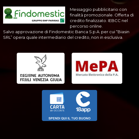
Messaggio pubblicitario con
finalità promozionale. Offerta di
credito finalizzato. IEBCC nel
percorso online.
Salvo approvazione di Findomestic Banca S.p.A. per cui “Biasin
SRL” opera quale intermediario del credito, non in esclusiva.