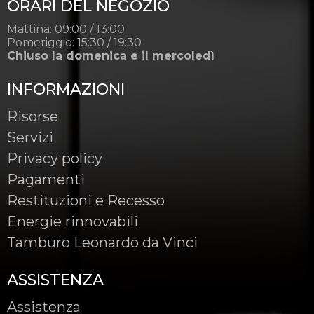
ORARI DEL NEGOZIO
Mattina: 09:00 / 13:00
Pomeriggio: 15:30 / 19:30
Chiuso la domenica e il mercoledì
INFORMAZIONI
Risorse
Servizi
Privacy policy
Pagamenti
Restituzioni e Recesso
Energie rinnovabili
Tamburo Leonardo da Vinci
ASSISTENZA
Assistenza