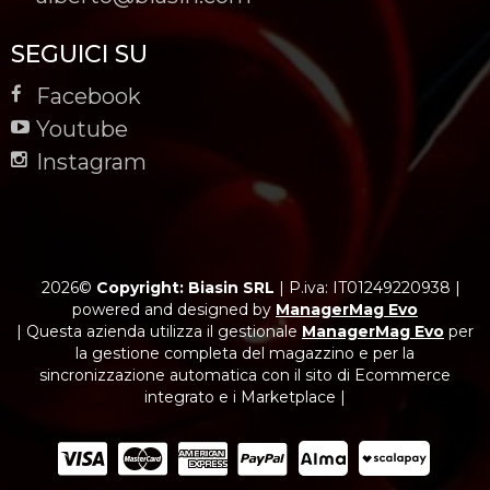
SEGUICI SU
Facebook
Youtube
Instagram
2026©
Copyright: Biasin SRL
|
P.iva: IT01249220938
|
powered and designed by
ManagerMag Evo
| Questa azienda utilizza il gestionale
ManagerMag Evo
per
la gestione completa del magazzino e per la
sincronizzazione automatica con il sito di Ecommerce
integrato e i Marketplace |