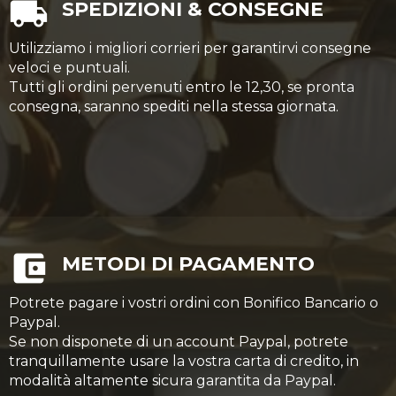
SPEDIZIONI & CONSEGNE
Utilizziamo i migliori corrieri per garantirvi consegne
veloci e puntuali.
Tutti gli ordini pervenuti entro le 12,30, se pronta
consegna, saranno spediti nella stessa giornata.
METODI DI PAGAMENTO
Potrete pagare i vostri ordini con Bonifico Bancario o
Paypal.
Se non disponete di un account Paypal, potrete
tranquillamente usare la vostra carta di credito, in
modalità altamente sicura garantita da Paypal.