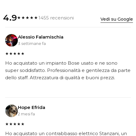
4.9
1455 recensioni
★★★★★
Vedi su Google
Alessio Falamischia
3 settimane fa
★★★★★
Ho acquistato un impianto Bose usato e ne sono
super soddisfatto. Professionalità e gentilezza da parte
dello staff. Attrezzatura di qualità e buoni prezzi.
Hope Efrida
2 mesi fa
★★★★★
Ho acquistato un contrabbasso elettrico Stanzani, un