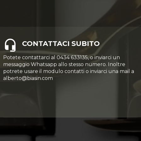
CONTATTACI SUBITO
Potete contattarci al 0434 633135, o inviarci un
messaggio Whatsapp allo stesso numero. Inoltre
potrete usare il modulo contatti o inviarci una mail a
alberto@biasin.com