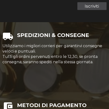
Iscriviti
SPEDIZIONI & CONSEGNE
Utilizziamo i migliori corrieri per garantirvi consegne
veloci e puntuali.
Tutti gli ordini pervenuti entro le 12,30, se pronta
consegna, saranno spediti nella stessa giornata.
METODI DI PAGAMENTO