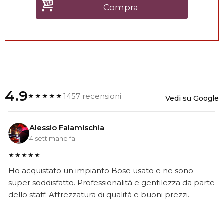
Compra
4.9
1457 recensioni
★★★★★
Vedi su Google
Alessio Falamischia
4 settimane fa
★★★★★
Ho acquistato un impianto Bose usato e ne sono
super soddisfatto. Professionalità e gentilezza da parte
dello staff. Attrezzatura di qualità e buoni prezzi.