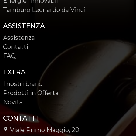
Energie rinnovabili
Tamburo Leonardo da Vinci
ASSISTENZA
Assistenza
Contatti
FAQ
EXTRA
I nostri brand
Prodotti in Offerta
Novità
CONTATTI
Viale Primo Maggio, 20