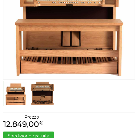
Prezzo
12.849,00
€
Spedizione gratuita