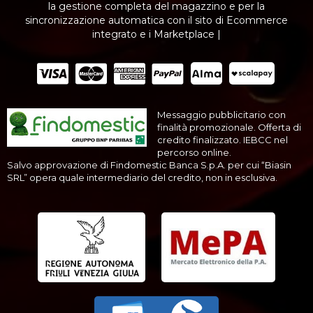
la gestione completa del magazzino e per la
sincronizzazione automatica con il sito di Ecommerce
integrato e i Marketplace |
Messaggio pubblicitario con
finalità promozionale. Offerta di
credito finalizzato. IEBCC nel
percorso online.
Salvo approvazione di Findomestic Banca S.p.A. per cui “Biasin
SRL” opera quale intermediario del credito, non in esclusiva.