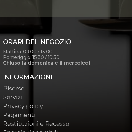
ORARI DEL NEGOZIO
Mattina: 09:00 / 13:00
Pomeriggio: 15:30 / 19:30
Chiuso la domenica e il mercoledì
INFORMAZIONI
Risorse
Servizi
Privacy policy
Pagamenti
Restituzioni e Recesso