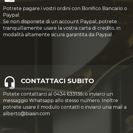
Potrete pagare i vostri ordini con Bonifico Bancario o
Paypal.
Se non disponete di un account Paypal, potrete
tranquillamente usare la vostra carta di credito, in
modalità altamente sicura garantita da Paypal.
CONTATTACI SUBITO
Potete contattarci al 0434 633135, o inviarci un
messaggio Whatsapp allo stesso numero. Inoltre
potrete usare il modulo contatti o inviarci una mail a
alberto@biasin.com