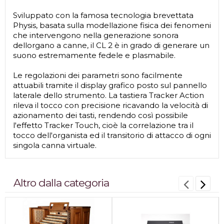
Sviluppato con la famosa tecnologia brevettata
Physis, basata sulla modellazione fisica dei fenomeni
che intervengono nella generazione sonora
dellorgano a canne, il CL 2 è in grado di generare un
suono estremamente fedele e plasmabile.
Le regolazioni dei parametri sono facilmente
attuabili tramite il display grafico posto sul pannello
laterale dello strumento. La tastiera Tracker Action
rileva il tocco con precisione ricavando la velocità di
azionamento dei tasti, rendendo così possibile
l'effetto Tracker Touch, cioè la correlazione tra il
tocco dell'organista ed il transitorio di attacco di ogni
singola canna virtuale.
Altro dalla categoria