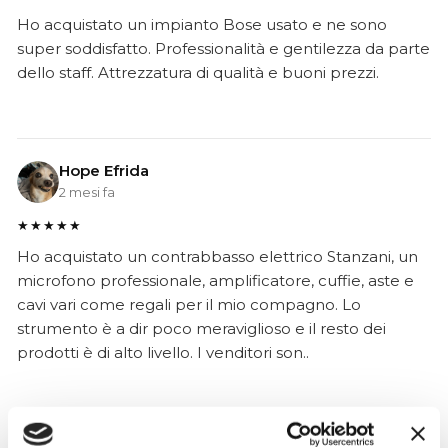
Ho acquistato un impianto Bose usato e ne sono
super soddisfatto. Professionalità e gentilezza da parte
dello staff. Attrezzatura di qualità e buoni prezzi.
Hope Efrida
2 mesi fa
★★★★★
Ho acquistato un contrabbasso elettrico Stanzani, un
microfono professionale, amplificatore, cuffie, aste e
cavi vari come regali per il mio compagno. Lo
strumento è a dir poco meraviglioso e il resto dei
prodotti è di alto livello. I venditori son..