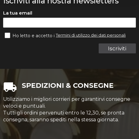
Iscriviti alla nostra newsletters
La tua email
Termini di utilizzo dei dati personali
Ho letto e accetto i
Iscriviti
SPEDIZIONI & CONSEGNE
Utilizziamo i migliori corrieri per garantirvi consegne
veloci e puntuali.
Tutti gli ordini pervenuti entro le 12,30, se pronta
consegna, saranno spediti nella stessa giornata.