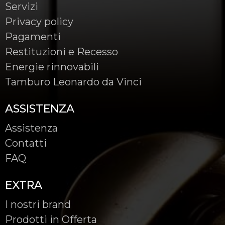
Servizi
Privacy policy
Pagamenti
Restituzioni e Recesso
Energie rinnovabili
Tamburo Leonardo da Vinci
ASSISTENZA
Assistenza
Contatti
FAQ
EXTRA
I nostri brand
Prodotti in Offerta