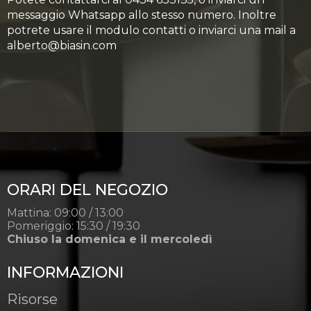
messaggio Whatsapp allo stesso numero. Inoltre
potrete usare il modulo contatti o inviarci una mail a
alberto@biasin.com
ORARI DEL NEGOZIO
Mattina: 09:00 / 13:00
Pomeriggio: 15:30 / 19:30
Chiuso la domenica e il mercoledì
INFORMAZIONI
Risorse