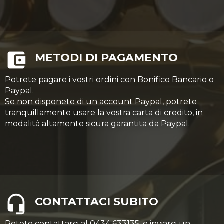
METODI DI PAGAMENTO
Potrete pagare i vostri ordini con Bonifico Bancario o
Paypal.
Se non disponete di un account Paypal, potrete
tranquillamente usare la vostra carta di credito, in
modalità altamente sicura garantita da Paypal.
CONTATTACI SUBITO
Potete contattarci al 0434 633135, o inviarci un