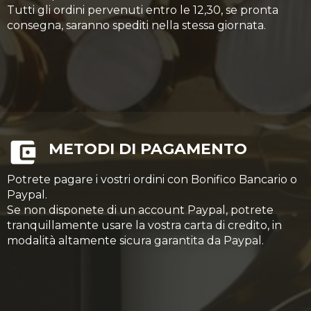
Tutti gli ordini pervenuti entro le 12,30, se pronta
consegna, saranno spediti nella stessa giornata.
METODI DI PAGAMENTO
Potrete pagare i vostri ordini con Bonifico Bancario o
Paypal.
Se non disponete di un account Paypal, potrete
tranquillamente usare la vostra carta di credito, in
modalità altamente sicura garantita da Paypal.