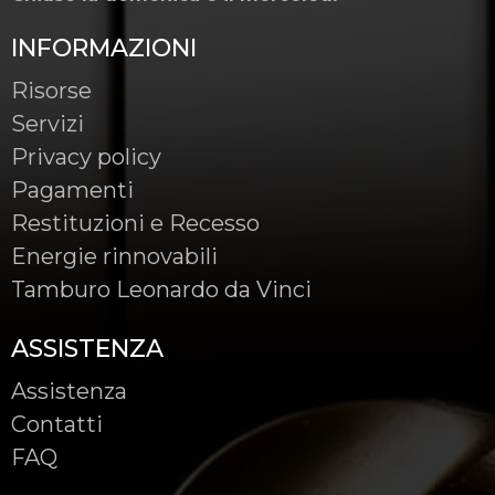
INFORMAZIONI
Risorse
Servizi
Privacy policy
Pagamenti
Restituzioni e Recesso
Energie rinnovabili
Tamburo Leonardo da Vinci
ASSISTENZA
Assistenza
Contatti
FAQ