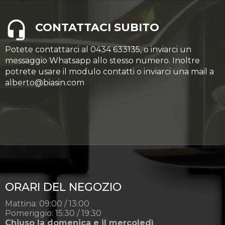
CONTATTACI SUBITO
Potete contattarci al 0434 633135, o inviarci un
messaggio Whatsapp allo stesso numero. Inoltre
potrete usare il modulo contatti o inviarci una mail a
alberto@biasin.com
ORARI DEL NEGOZIO
Mattina: 09:00 / 13:00
Pomeriggio: 15:30 / 19:30
Chiuso la domenica e il mercoledì