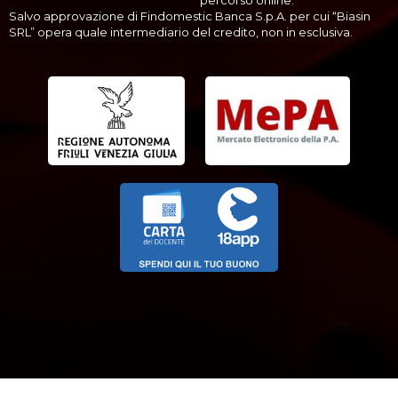
Salvo approvazione di Findomestic Banca S.p.A. per cui “Biasin
SRL” opera quale intermediario del credito, non in esclusiva.