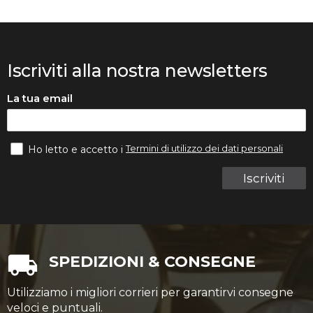
Iscriviti alla nostra newsletters
La tua email
Termini di utilizzo dei dati personali
Ho letto e accetto i
Iscriviti
SPEDIZIONI & CONSEGNE
Utilizziamo i migliori corrieri per garantirvi consegne
veloci e puntuali.