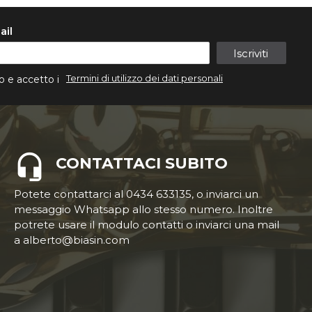
ail
Iscriviti
Termini di utilizzo dei dati personali
o e accetto i
CONTATTACI SUBITO
Potete contattarci al 0434 633135, o inviarci un
messaggio Whatsapp allo stesso numero. Inoltre
potrete usare il modulo contatti o inviarci una mail
a alberto@biasin.com