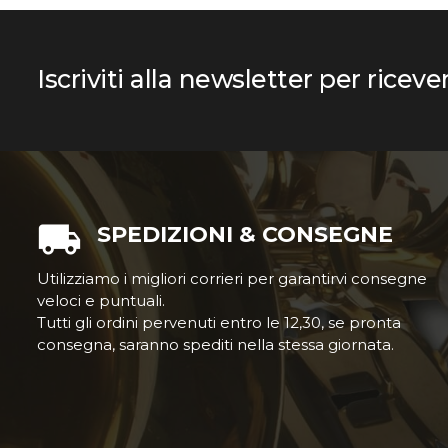
Iscriviti alla newsletter per riceve
SPEDIZIONI & CONSEGNE
Utilizziamo i migliori corrieri per garantirvi consegne
veloci e puntuali.
Tutti gli ordini pervenuti entro le 12,30, se pronta
consegna, saranno spediti nella stessa giornata.