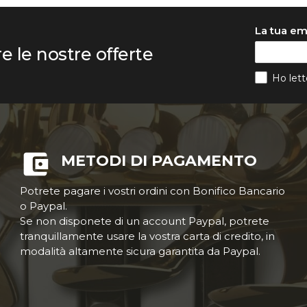
La tua em
re le nostre offerte
Ho lett
METODI DI PAGAMENTO
Potrete pagare i vostri ordini con Bonifico Bancario
o Paypal.
Se non disponete di un account Paypal, potrete
tranquillamente usare la vostra carta di credito, in
modalità altamente sicura garantita da Paypal.