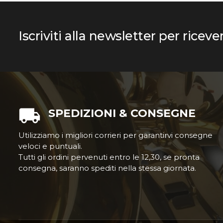
Iscriviti alla newsletter per riceve
SPEDIZIONI & CONSEGNE
Utilizziamo i migliori corrieri per garantirvi consegne
veloci e puntuali.
Tutti gli ordini pervenuti entro le 12,30, se pronta
consegna, saranno spediti nella stessa giornata.