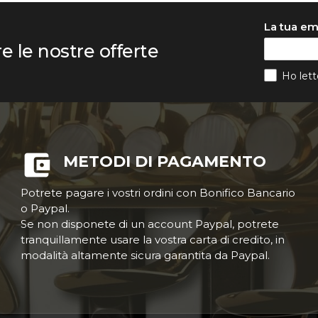
La tua em
re le nostre offerte
Ho lett
METODI DI PAGAMENTO
Potrete pagare i vostri ordini con Bonifico Bancario
o Paypal.
Se non disponete di un account Paypal, potrete
tranquillamente usare la vostra carta di credito, in
modalità altamente sicura garantita da Paypal.