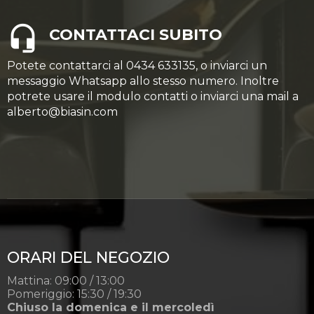
CONTATTACI SUBITO
Potete contattarci al 0434 633135, o inviarci un
messaggio Whatsapp allo stesso numero. Inoltre
potrete usare il modulo contatti o inviarci una mail a
alberto@biasin.com
ORARI DEL NEGOZIO
Mattina: 09:00 / 13:00
Pomeriggio: 15:30 / 19:30
Chiuso la domenica e il mercoledì