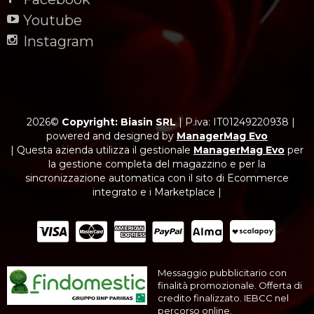
Youtube
Instagram
2026©
Copyright: Biasin SRL
|
P.iva: IT01249220938
|
powered and designed by
ManagerMag Evo
| Questa azienda utilizza il gestionale
ManagerMag Evo
per
la gestione completa del magazzino e per la
sincronizzazione automatica con il sito di Ecommerce
integrato e i Marketplace |
Messaggio pubblicitario con
finalità promozionale. Offerta di
credito finalizzato. IEBCC nel
percorso online.