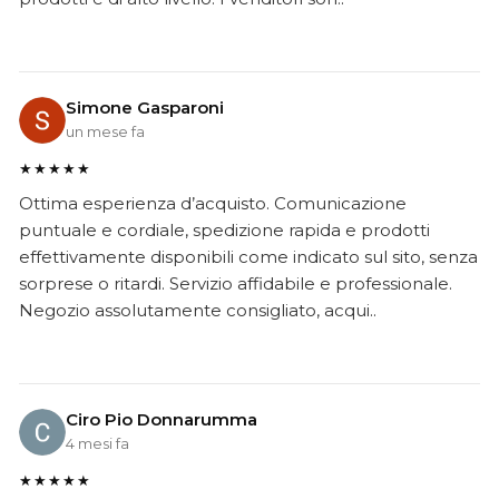
Simone Gasparoni
un mese fa
★★★★★
Ottima esperienza d’acquisto. Comunicazione
puntuale e cordiale, spedizione rapida e prodotti
effettivamente disponibili come indicato sul sito, senza
sorprese o ritardi. Servizio affidabile e professionale.
Negozio assolutamente consigliato, acqui..
Ciro Pio Donnarumma
4 mesi fa
★★★★★