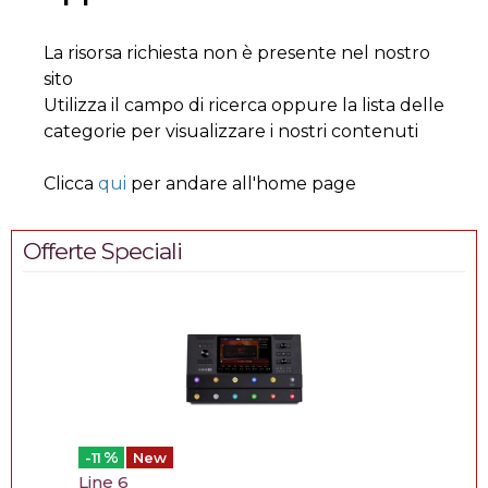
La risorsa richiesta non è presente nel nostro
sito
Utilizza il campo di ricerca oppure la lista delle
categorie per visualizzare i nostri contenuti
Clicca
qui
per andare all'home page
Offerte Speciali
%
-11
New
Line 6