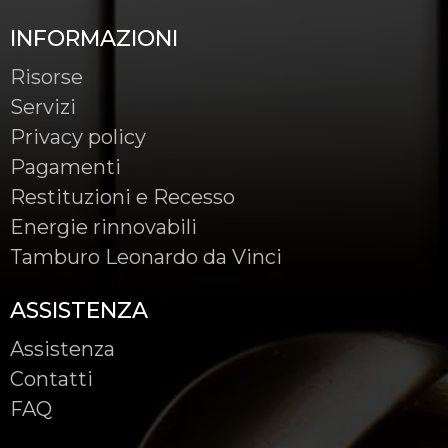
INFORMAZIONI
Risorse
Servizi
Privacy policy
Pagamenti
Restituzioni e Recesso
Energie rinnovabili
Tamburo Leonardo da Vinci
ASSISTENZA
Assistenza
Contatti
FAQ