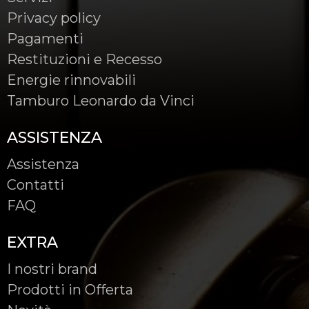
Privacy policy
Pagamenti
Restituzioni e Recesso
Energie rinnovabili
Tamburo Leonardo da Vinci
ASSISTENZA
Assistenza
Contatti
FAQ
EXTRA
I nostri brand
Prodotti in Offerta