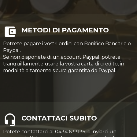
METODI DI PAGAMENTO
Potrete pagare i vostri ordini con Bonifico Bancario o
Paypal.
Se non disponete di un account Paypal, potrete
tranquillamente usare la vostra carta di credito, in
modalità altamente sicura garantita da Paypal.
CONTATTACI SUBITO
Potete contattarci al 0434 633135, o inviarci un