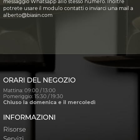
messaggio Whatsapp allo stesso numero. Inoltre
potrete usare il modulo contatti o inviarci una mail a
alberto@biasin.com
ORARI DEL NEGOZIO
Mattina: 09:00 / 13:00
Pomeriggio: 15:30 / 19:30
Chiuso la domenica e il mercoledì
INFORMAZIONI
Risorse
Servizi