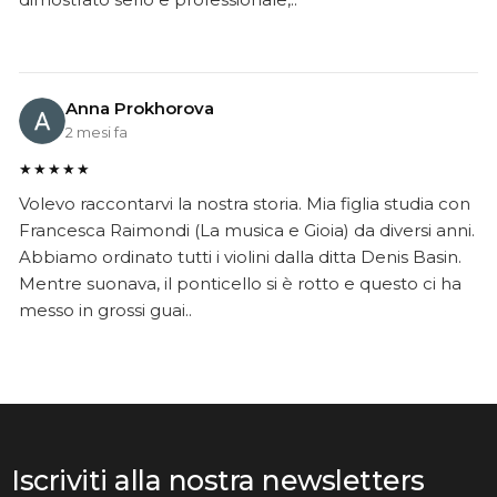
Anna Prokhorova
2 mesi fa
★★★★★
Volevo raccontarvi la nostra storia. Mia figlia studia con
Francesca Raimondi (La musica e Gioia) da diversi anni.
Abbiamo ordinato tutti i violini dalla ditta Denis Basin.
Mentre suonava, il ponticello si è rotto e questo ci ha
messo in grossi guai..
Iscriviti alla nostra newsletters