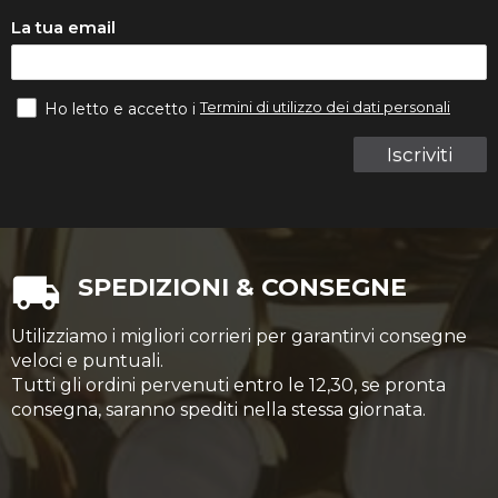
La tua email
Termini di utilizzo dei dati personali
Ho letto e accetto i
Iscriviti
SPEDIZIONI & CONSEGNE
Utilizziamo i migliori corrieri per garantirvi consegne
veloci e puntuali.
Tutti gli ordini pervenuti entro le 12,30, se pronta
consegna, saranno spediti nella stessa giornata.