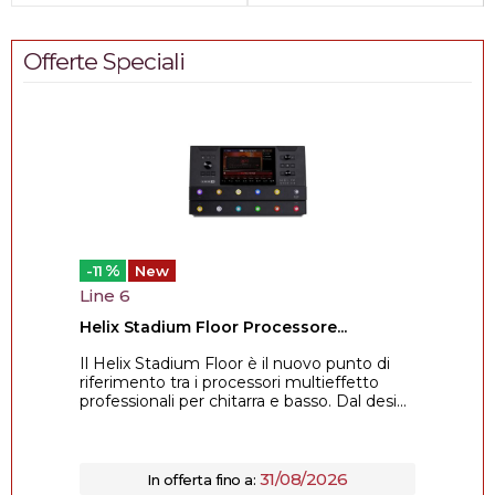
Offerte Speciali
%
-11
New
Line 6
Helix Stadium Floor Processore...
Il Helix Stadium Floor è il nuovo punto di
riferimento tra i processori multieffetto
professionali per chitarra e basso. Dal desi...
31/08/2026
In offerta fino a: