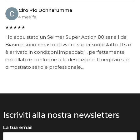
Ciro Pio Donnarumma
4 mesi fa
★★★★★
Ho acquistato un Selmer Super Action 80 serie I da
Biasin e sono rimasto davvero super soddisfatto. Il sax
è arrivato in condizioni impeccabili, perfettamente
imballato e conforme alla descrizione. Il negozio si è
dimostrato serio e professionale,..
Iscriviti alla nostra newsletters
La tua email