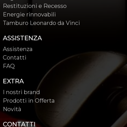
Restituzioni e Recesso
Energie rinnovabili
Tamburo Leonardo da Vinci
ASSISTENZA
Assistenza
Contatti
FAQ
EXTRA
I nostri brand
Prodotti in Offerta
Novità
CONTATTI