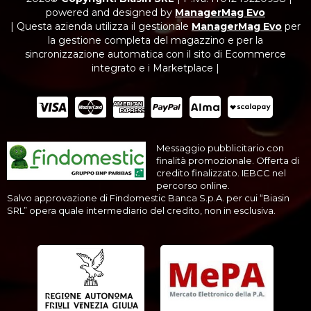
powered and designed by
ManagerMag Evo
| Questa azienda utilizza il gestionale
ManagerMag Evo
per
la gestione completa del magazzino e per la
sincronizzazione automatica con il sito di Ecommerce
integrato e i Marketplace |
Messaggio pubblicitario con
finalità promozionale. Offerta di
credito finalizzato. IEBCC nel
percorso online.
Salvo approvazione di Findomestic Banca S.p.A. per cui “Biasin
SRL” opera quale intermediario del credito, non in esclusiva.