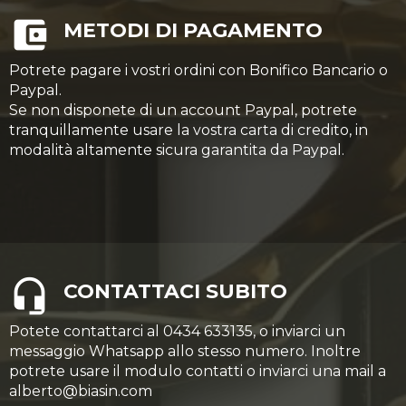
METODI DI PAGAMENTO
Potrete pagare i vostri ordini con Bonifico Bancario o
Paypal.
Se non disponete di un account Paypal, potrete
tranquillamente usare la vostra carta di credito, in
modalità altamente sicura garantita da Paypal.
CONTATTACI SUBITO
Potete contattarci al 0434 633135, o inviarci un
messaggio Whatsapp allo stesso numero. Inoltre
potrete usare il modulo contatti o inviarci una mail a
alberto@biasin.com