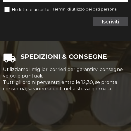
Termini di utilizzo dei dati personali
Ho letto e accetto i
Iscriviti
SPEDIZIONI & CONSEGNE
Utilizziamo i migliori corrieri per garantirvi consegne
veloci e puntuali.
Tutti gli ordini pervenuti entro le 12,30, se pronta
consegna, saranno spediti nella stessa giornata.