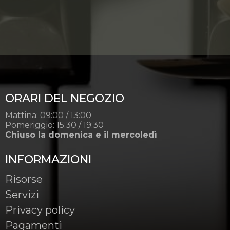
ORARI DEL NEGOZIO
Mattina: 09:00 / 13:00
Pomeriggio: 15:30 / 19:30
Chiuso la domenica e il mercoledì
INFORMAZIONI
Risorse
Servizi
Privacy policy
Pagamenti