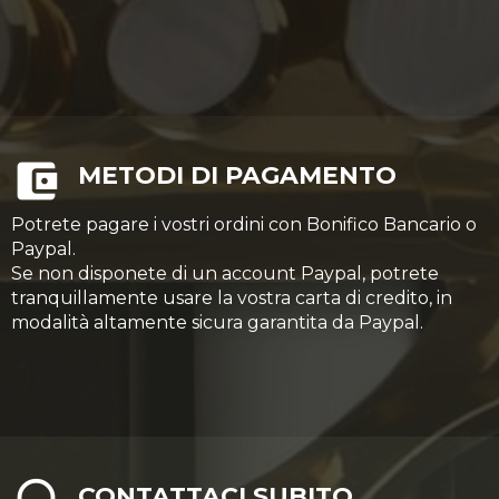
METODI DI PAGAMENTO
Potrete pagare i vostri ordini con Bonifico Bancario o
Paypal.
Se non disponete di un account Paypal, potrete
tranquillamente usare la vostra carta di credito, in
modalità altamente sicura garantita da Paypal.
CONTATTACI SUBITO