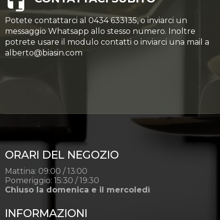
Potete contattarci al 0434 633135, o inviarci un
messaggio Whatsapp allo stesso numero. Inoltre
potrete usare il modulo contatti o inviarci una mail a
alberto@biasin.com
ORARI DEL NEGOZIO
Mattina: 09:00 / 13:00
Pomeriggio: 15:30 / 19:30
Chiuso la domenica e il mercoledì
INFORMAZIONI