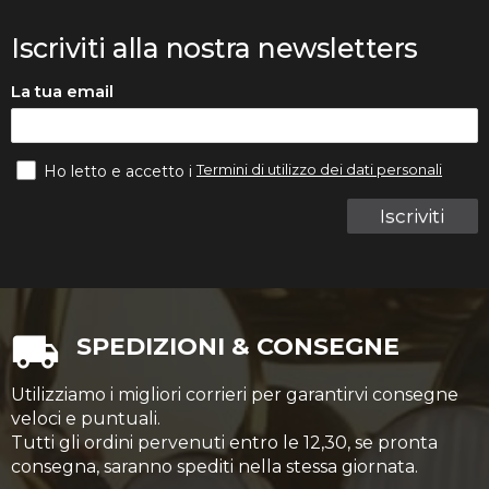
Iscriviti alla nostra newsletters
La tua email
Termini di utilizzo dei dati personali
Ho letto e accetto i
Iscriviti
SPEDIZIONI & CONSEGNE
Utilizziamo i migliori corrieri per garantirvi consegne
veloci e puntuali.
Tutti gli ordini pervenuti entro le 12,30, se pronta
consegna, saranno spediti nella stessa giornata.