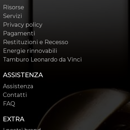
Risorse
Servizi
Privacy policy
Pagamenti
Restituzioni e Recesso
Energie rinnovabili
Tamburo Leonardo da Vinci
ASSISTENZA
Assistenza
Contatti
FAQ
EXTRA