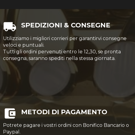
SPEDIZIONI & CONSEGNE
Utilizziamo i migliori corrieri per garantirvi consegne
veloci e puntuali.
Tutti gli ordini pervenuti entro le 12,30, se pronta
consegna, saranno spediti nella stessa giornata.
METODI DI PAGAMENTO
Potrete pagare i vostri ordini con Bonifico Bancario o
Paypal.