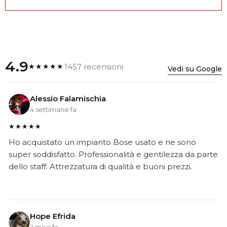
4.9
1457 recensioni
★★★★★
Vedi su Google
Alessio Falamischia
4 settimane fa
★★★★★
Ho acquistato un impianto Bose usato e ne sono
super soddisfatto. Professionalità e gentilezza da parte
dello staff. Attrezzatura di qualità e buoni prezzi.
Hope Efrida
2 mesi fa