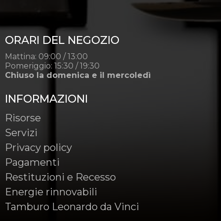
ORARI DEL NEGOZIO
Mattina: 09:00 / 13:00
Pomeriggio: 15:30 / 19:30
Chiuso la domenica e il mercoledì
INFORMAZIONI
Risorse
Servizi
Privacy policy
Pagamenti
Restituzioni e Recesso
Energie rinnovabili
Tamburo Leonardo da Vinci