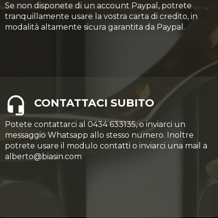
Se non disponete di un account Paypal, potrete
tranquillamente usare la vostra carta di credito, in
modalità altamente sicura garantita da Paypal.
CONTATTACI SUBITO
Potete contattarci al 0434 633135, o inviarci un
messaggio Whatsapp allo stesso numero. Inoltre
potrete usare il modulo contatti o inviarci una mail a
alberto@biasin.com