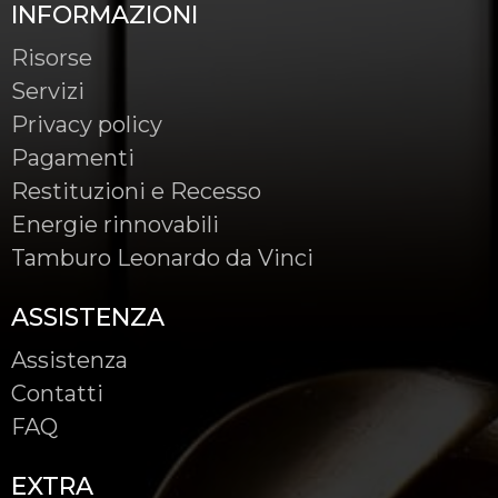
INFORMAZIONI
Risorse
Servizi
Privacy policy
Pagamenti
Restituzioni e Recesso
Energie rinnovabili
Tamburo Leonardo da Vinci
ASSISTENZA
Assistenza
Contatti
FAQ
EXTRA