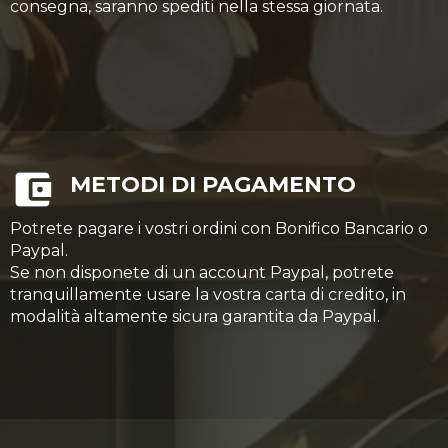
consegna, saranno spediti nella stessa giornata.
METODI DI PAGAMENTO
Potrete pagare i vostri ordini con Bonifico Bancario o
Paypal.
Se non disponete di un account Paypal, potrete
tranquillamente usare la vostra carta di credito, in
modalità altamente sicura garantita da Paypal.