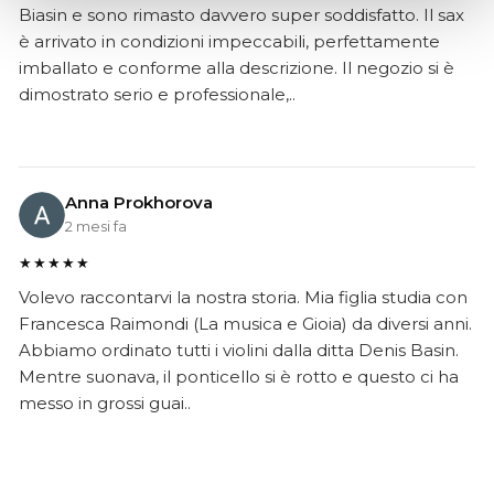
Biasin e sono rimasto davvero super soddisfatto. Il sax
è arrivato in condizioni impeccabili, perfettamente
imballato e conforme alla descrizione. Il negozio si è
dimostrato serio e professionale,..
Anna Prokhorova
2 mesi fa
★★★★★
Volevo raccontarvi la nostra storia. Mia figlia studia con
Francesca Raimondi (La musica e Gioia) da diversi anni.
Abbiamo ordinato tutti i violini dalla ditta Denis Basin.
Mentre suonava, il ponticello si è rotto e questo ci ha
messo in grossi guai..