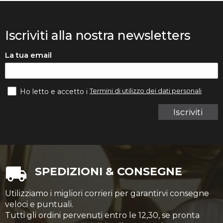
Iscriviti alla nostra newsletters
La tua email
Termini di utilizzo dei dati personali
Ho letto e accetto i
Iscriviti
SPEDIZIONI & CONSEGNE
Utilizziamo i migliori corrieri per garantirvi consegne
veloci e puntuali.
Tutti gli ordini pervenuti entro le 12,30, se pronta