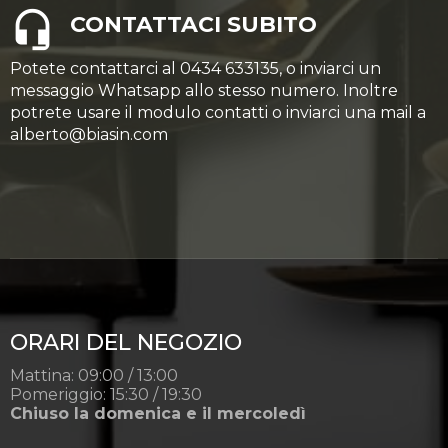
CONTATTACI SUBITO
Potete contattarci al 0434 633135, o inviarci un
messaggio Whatsapp allo stesso numero. Inoltre
potrete usare il modulo contatti o inviarci una mail a
alberto@biasin.com
ORARI DEL NEGOZIO
Mattina: 09:00 / 13:00
Pomeriggio: 15:30 / 19:30
Chiuso la domenica e il mercoledì