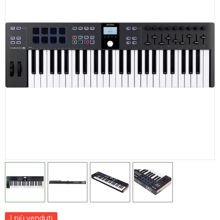
I più venduti