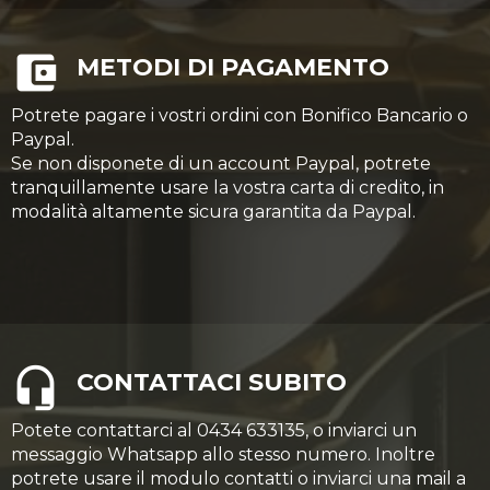
METODI DI PAGAMENTO
Potrete pagare i vostri ordini con Bonifico Bancario o
Paypal.
Se non disponete di un account Paypal, potrete
tranquillamente usare la vostra carta di credito, in
modalità altamente sicura garantita da Paypal.
CONTATTACI SUBITO
Potete contattarci al 0434 633135, o inviarci un
messaggio Whatsapp allo stesso numero. Inoltre
potrete usare il modulo contatti o inviarci una mail a