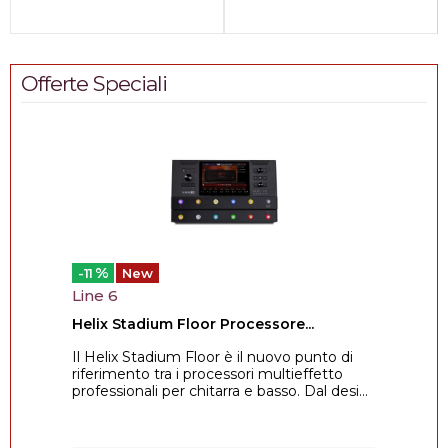
Offerte Speciali
%
-11
New
Line 6
Helix Stadium Floor Processore...
Il Helix Stadium Floor è il nuovo punto di
riferimento tra i processori multieffetto
professionali per chitarra e basso. Dal desi...