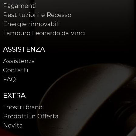
Pagamenti
Restituzioni e Recesso
Energie rinnovabili
Tamburo Leonardo da Vinci
ASSISTENZA
Assistenza
Contatti
FAQ
EXTRA
I nostri brand
Prodotti in Offerta
Novità