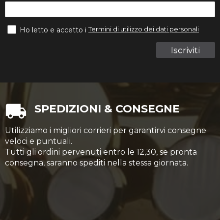
Termini di utilizzo dei dati personali
Ho letto e accetto i
Iscriviti
SPEDIZIONI & CONSEGNE
Utilizziamo i migliori corrieri per garantirvi consegne
veloci e puntuali.
Tutti gli ordini pervenuti entro le 12,30, se pronta
consegna, saranno spediti nella stessa giornata.