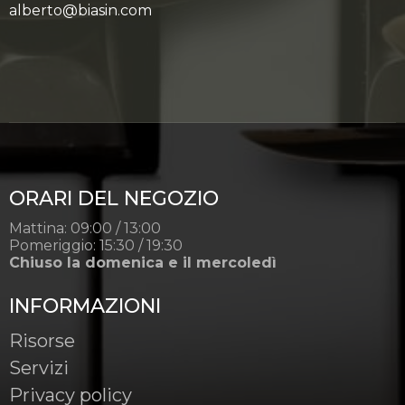
alberto@biasin.com
ORARI DEL NEGOZIO
Mattina: 09:00 / 13:00
Pomeriggio: 15:30 / 19:30
Chiuso la domenica e il mercoledì
INFORMAZIONI
Risorse
Servizi
Privacy policy