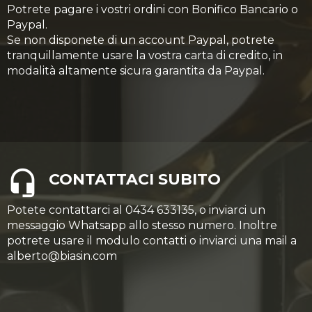
Potrete pagare i vostri ordini con Bonifico Bancario o
Paypal.
Se non disponete di un account Paypal, potrete
tranquillamente usare la vostra carta di credito, in
modalità altamente sicura garantita da Paypal.
CONTATTACI SUBITO
Potete contattarci al 0434 633135, o inviarci un
messaggio Whatsapp allo stesso numero. Inoltre
potrete usare il modulo contatti o inviarci una mail a
alberto@biasin.com