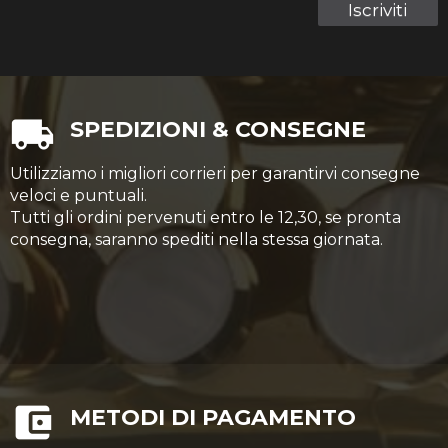
Iscriviti
SPEDIZIONI & CONSEGNE
Utilizziamo i migliori corrieri per garantirvi consegne
veloci e puntuali.
Tutti gli ordini pervenuti entro le 12,30, se pronta
consegna, saranno spediti nella stessa giornata.
METODI DI PAGAMENTO