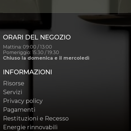
ORARI DEL NEGOZIO
Mattina: 09:00 / 13:00
Pomeriggio: 15:30 / 19:30
Chiuso la domenica e il mercoledì
INFORMAZIONI
Risorse
Servizi
Privacy policy
Pagamenti
Restituzioni e Recesso
Energie rinnovabili