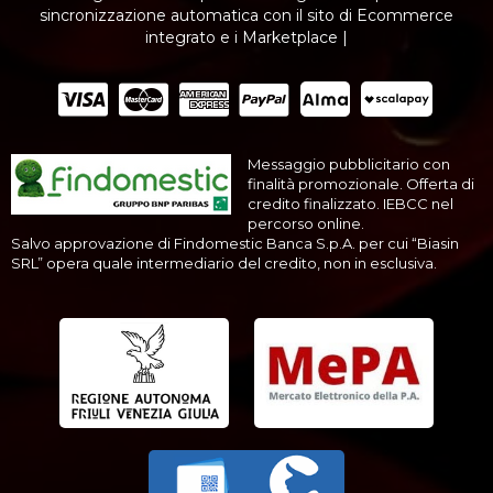
sincronizzazione automatica con il sito di Ecommerce
integrato e i Marketplace |
Messaggio pubblicitario con
finalità promozionale. Offerta di
credito finalizzato. IEBCC nel
percorso online.
Salvo approvazione di Findomestic Banca S.p.A. per cui “Biasin
SRL” opera quale intermediario del credito, non in esclusiva.