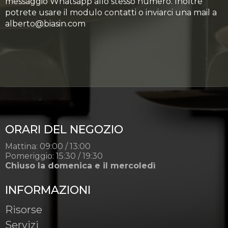
messaggio Whatsapp allo stesso numero. Inoltre
potrete usare il modulo contatti o inviarci una mail a
alberto@biasin.com
ORARI DEL NEGOZIO
Mattina: 09:00 / 13:00
Pomeriggio: 15:30 / 19:30
Chiuso la domenica e il mercoledì
INFORMAZIONI
Risorse
Servizi