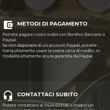
METODI DI PAGAMENTO
Potrete pagare i vostri ordini con Bonifico Bancario o
Paypal.
Se non disponete di un account Paypal, potrete
tranquillamente usare la vostra carta di credito, in
modalità altamente sicura garantita da Paypal.
CONTATTACI SUBITO
Potete contattarci al 0434 633135, o inviarci un