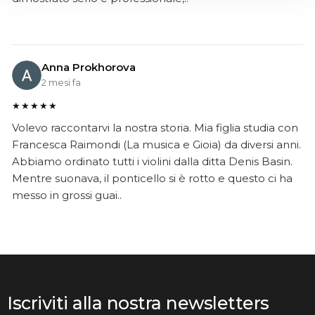
Anna Prokhorova
2 mesi fa
★★★★★
Volevo raccontarvi la nostra storia. Mia figlia studia con
Francesca Raimondi (La musica e Gioia) da diversi anni.
Abbiamo ordinato tutti i violini dalla ditta Denis Basin.
Mentre suonava, il ponticello si è rotto e questo ci ha
messo in grossi guai..
Iscriviti alla nostra newsletters