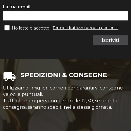
La tua email
Termini di utilizzo dei dati personali
Ho letto e accetto i
Iscriviti
SPEDIZIONI & CONSEGNE
Utilizziamo i migliori corrieri per garantirvi consegne
veloci e puntuali.
Tutti gli ordini pervenuti entro le 12,30, se pronta
consegna, saranno spediti nella stessa giornata.