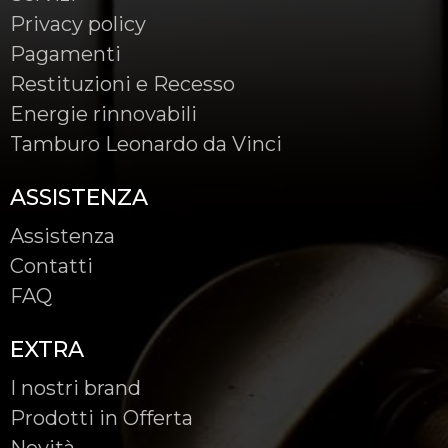
Privacy policy
Pagamenti
Restituzioni e Recesso
Energie rinnovabili
Tamburo Leonardo da Vinci
ASSISTENZA
Assistenza
Contatti
FAQ
EXTRA
I nostri brand
Prodotti in Offerta
Novità