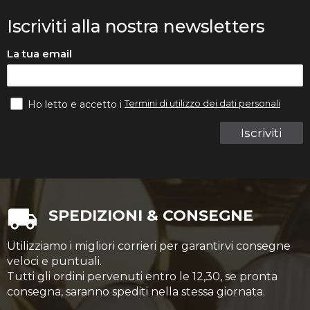
Iscriviti alla nostra newsletters
La tua email
Termini di utilizzo dei dati personali
Ho letto e accetto i
Iscriviti
SPEDIZIONI & CONSEGNE
Utilizziamo i migliori corrieri per garantirvi consegne
veloci e puntuali.
Tutti gli ordini pervenuti entro le 12,30, se pronta
consegna, saranno spediti nella stessa giornata.