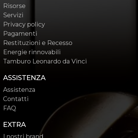
Risorse
Servizi
Privacy policy
Pagamenti
Restituzioni e Recesso
Energie rinnovabili
Tamburo Leonardo da Vinci
ASSISTENZA
Assistenza
Contatti
FAQ
EXTRA
I nostri brand