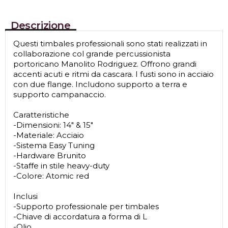
Descrizione
Questi timbales professionali sono stati realizzati in
collaborazione col grande percussionista
portoricano Manolito Rodriguez. Offrono grandi
accenti acuti e ritmi da cascara. I fusti sono in acciaio
con due flange. Includono supporto a terra e
supporto campanaccio.
Caratteristiche
-Dimensioni: 14" & 15"
-Materiale: Acciaio
-Sistema Easy Tuning
-Hardware Brunito
-Staffe in stile heavy-duty
-Colore: Atomic red
Inclusi
-Supporto professionale per timbales
-Chiave di accordatura a forma di L
-Olio