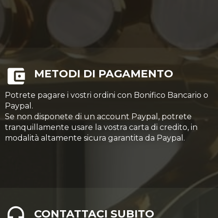
METODI DI PAGAMENTO
Potrete pagare i vostri ordini con Bonifico Bancario o
Paypal.
Se non disponete di un account Paypal, potrete
tranquillamente usare la vostra carta di credito, in
modalità altamente sicura garantita da Paypal.
CONTATTACI SUBITO