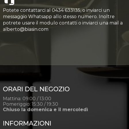
Potete contattarci al 0434 633135, o inviarci un
messaggio Whatsapp allo stesso numero. Inoltre
potrete usare il modulo contatti o inviarci una mail a
alberto@biasin.com
ORARI DEL NEGOZIO
Mattina: 09:00 / 13:00
Pomeriggio: 15:30 / 19:30
Chiuso la domenica e il mercoledì
INFORMAZIONI