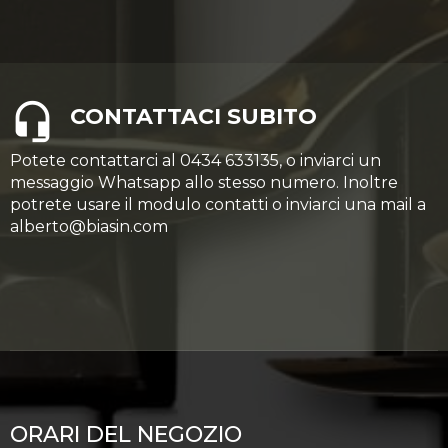
CONTATTACI SUBITO
Potete contattarci al 0434 633135, o inviarci un
messaggio Whatsapp allo stesso numero. Inoltre
potrete usare il modulo contatti o inviarci una mail a
alberto@biasin.com
ORARI DEL NEGOZIO