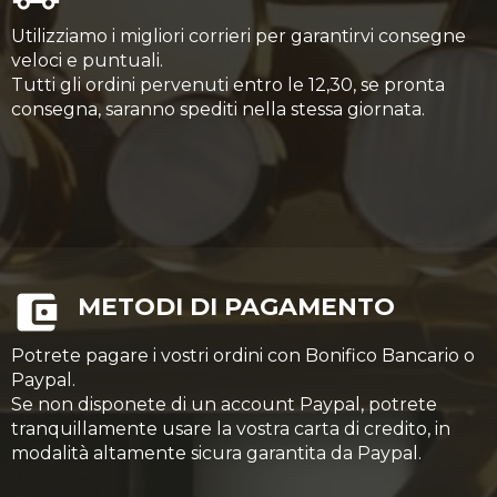
Utilizziamo i migliori corrieri per garantirvi consegne
veloci e puntuali.
Tutti gli ordini pervenuti entro le 12,30, se pronta
consegna, saranno spediti nella stessa giornata.
METODI DI PAGAMENTO
Potrete pagare i vostri ordini con Bonifico Bancario o
Paypal.
Se non disponete di un account Paypal, potrete
tranquillamente usare la vostra carta di credito, in
modalità altamente sicura garantita da Paypal.