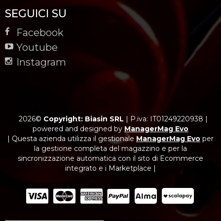
SEGUICI SU
Facebook
Youtube
Instagram
2026©
Copyright: Biasin SRL
|
P.iva: IT01249220938
|
powered and designed by
ManagerMag Evo
| Questa azienda utilizza il gestionale
ManagerMag Evo
per
la gestione completa del magazzino e per la
sincronizzazione automatica con il sito di Ecommerce
integrato e i Marketplace |