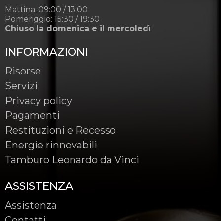
Mattina: 09:00 / 13:00
Pomeriggio: 15:30 / 19:30
Chiuso la domenica e il mercoledì
INFORMAZIONI
Risorse
Servizi
Privacy policy
Pagamenti
Restituzioni e Recesso
Energie rinnovabili
Tamburo Leonardo da Vinci
ASSISTENZA
Assistenza
Contatti