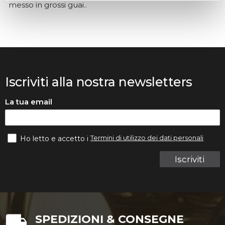
messo in grossi guai..
Iscriviti alla nostra newsletters
La tua email
Termini di utilizzo dei dati personali
Ho letto e accetto i
Iscriviti
SPEDIZIONI & CONSEGNE