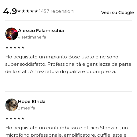
4.9
1457 recensioni
★★★★★
Vedi su Google
Alessio Falamischia
4 settimane fa
★★★★★
Ho acquistato un impianto Bose usato e ne sono
super soddisfatto. Professionalità e gentilezza da parte
dello staff. Attrezzatura di qualità e buoni prezzi.
Hope Efrida
2 mesi fa
★★★★★
Ho acquistato un contrabbasso elettrico Stanzani, un
microfono professionale, amplificatore, cuffie, aste e