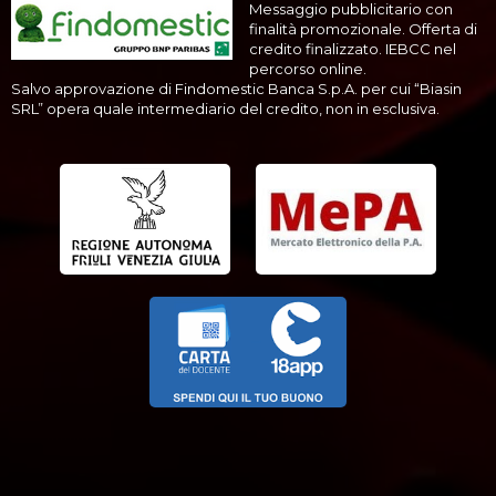
Messaggio pubblicitario con
finalità promozionale. Offerta di
credito finalizzato. IEBCC nel
percorso online.
Salvo approvazione di Findomestic Banca S.p.A. per cui “Biasin
SRL” opera quale intermediario del credito, non in esclusiva.