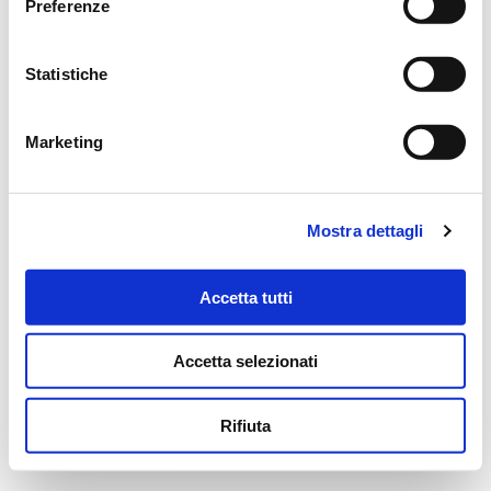
Preferenze
Statistiche
Marketing
Mostra dettagli
Accetta tutti
Accetta selezionati
Rifiuta