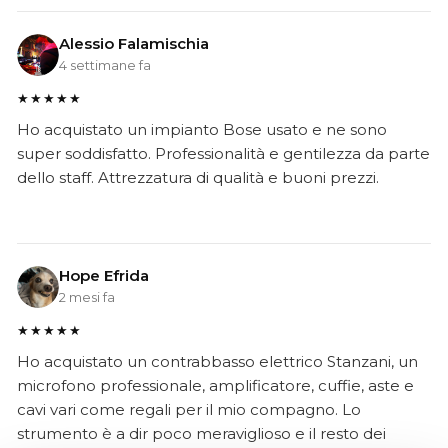
Alessio Falamischia
4 settimane fa
★★★★★
Ho acquistato un impianto Bose usato e ne sono
super soddisfatto. Professionalità e gentilezza da parte
dello staff. Attrezzatura di qualità e buoni prezzi.
Hope Efrida
2 mesi fa
★★★★★
Ho acquistato un contrabbasso elettrico Stanzani, un
microfono professionale, amplificatore, cuffie, aste e
cavi vari come regali per il mio compagno. Lo
strumento è a dir poco meraviglioso e il resto dei