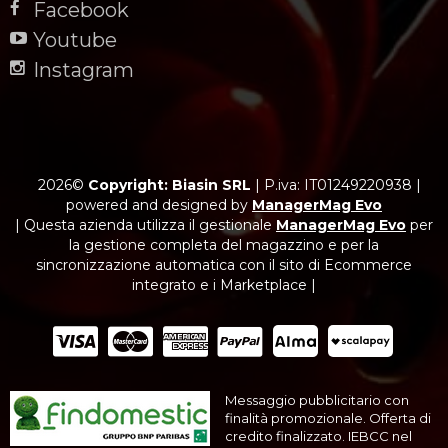
Facebook
Youtube
Instagram
2026©
Copyright: Biasin SRL
|
P.iva: IT01249220938
|
powered and designed by
ManagerMag Evo
| Questa azienda utilizza il gestionale
ManagerMag Evo
per
la gestione completa del magazzino e per la
sincronizzazione automatica con il sito di Ecommerce
integrato e i Marketplace |
Messaggio pubblicitario con
finalità promozionale. Offerta di
credito finalizzato. IEBCC nel