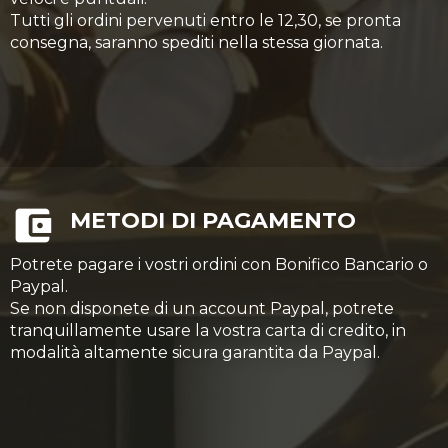
Tutti gli ordini pervenuti entro le 12,30, se pronta
consegna, saranno spediti nella stessa giornata.
METODI DI PAGAMENTO
Potrete pagare i vostri ordini con Bonifico Bancario o
Paypal.
Se non disponete di un account Paypal, potrete
tranquillamente usare la vostra carta di credito, in
modalità altamente sicura garantita da Paypal.