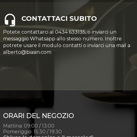
CONTATTACI SUBITO
Potete contattarci al 0434 633135, o inviarci un
messaggio Whatsapp allo stesso numero. Inoltre
potrete usare il modulo contatti o inviarci una mail a
alberto@biasin.com
ORARI DEL NEGOZIO
Mattina: 09:00 / 13:00
Pomeriggio: 15:30 / 19:30