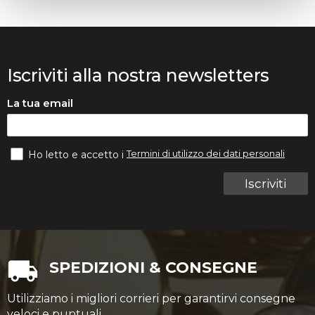
Iscriviti alla nostra newsletters
La tua email
Termini di utilizzo dei dati personali
Ho letto e accetto i
Iscriviti
SPEDIZIONI & CONSEGNE
Utilizziamo i migliori corrieri per garantirvi consegne
veloci e puntuali.