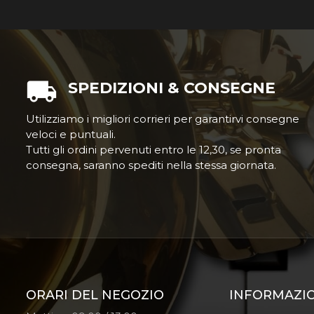
SPEDIZIONI & CONSEGNE
Utilizziamo i migliori corrieri per garantirvi consegne
veloci e puntuali.
Tutti gli ordini pervenuti entro le 12,30, se pronta
consegna, saranno spediti nella stessa giornata.
ORARI DEL NEGOZIO
INFORMAZI