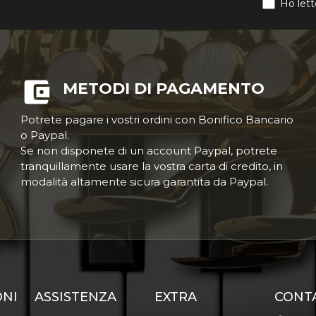
Ho lett
METODI DI PAGAMENTO
Potrete pagare i vostri ordini con Bonifico Bancario
o Paypal.
Se non disponete di un account Paypal, potrete
tranquillamente usare la vostra carta di credito, in
modalità altamente sicura garantita da Paypal.
ONI
ASSISTENZA
EXTRA
CONT