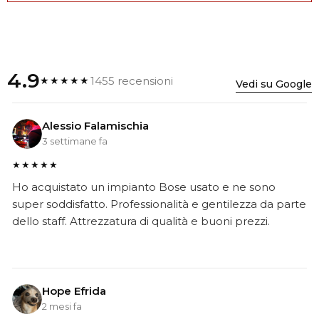
4.9
1455 recensioni
★★★★★
Vedi su Google
Alessio Falamischia
3 settimane fa
★★★★★
Ho acquistato un impianto Bose usato e ne sono
super soddisfatto. Professionalità e gentilezza da parte
dello staff. Attrezzatura di qualità e buoni prezzi.
Hope Efrida
2 mesi fa