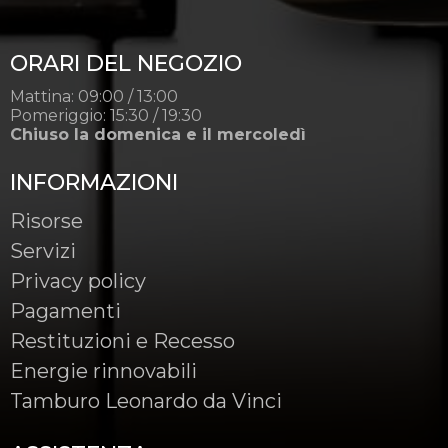
ORARI DEL NEGOZIO
Mattina: 09:00 / 13:00
Pomeriggio: 15:30 / 19:30
Chiuso la domenica e il mercoledì
INFORMAZIONI
Risorse
Servizi
Privacy policy
Pagamenti
Restituzioni e Recesso
Energie rinnovabili
Tamburo Leonardo da Vinci