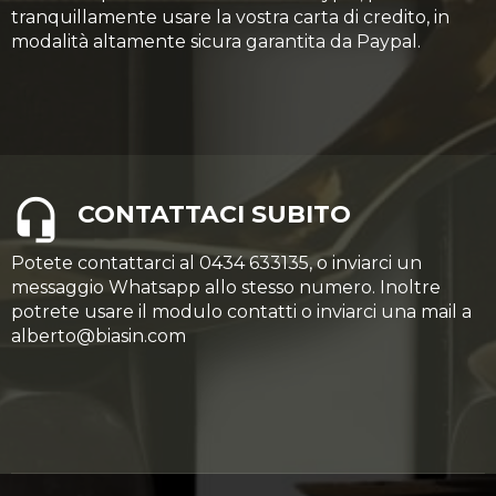
tranquillamente usare la vostra carta di credito, in
modalità altamente sicura garantita da Paypal.
CONTATTACI SUBITO
Potete contattarci al 0434 633135, o inviarci un
messaggio Whatsapp allo stesso numero. Inoltre
potrete usare il modulo contatti o inviarci una mail a
alberto@biasin.com