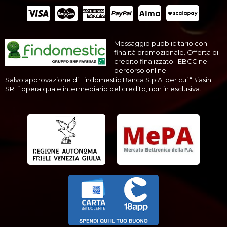
Messaggio pubblicitario con
finalità promozionale. Offerta di
credito finalizzato. IEBCC nel
percorso online.
Salvo approvazione di Findomestic Banca S.p.A. per cui “Biasin
SRL” opera quale intermediario del credito, non in esclusiva.