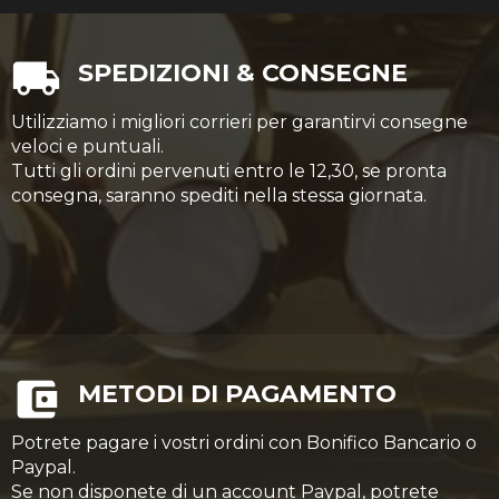
SPEDIZIONI & CONSEGNE
Utilizziamo i migliori corrieri per garantirvi consegne
veloci e puntuali.
Tutti gli ordini pervenuti entro le 12,30, se pronta
consegna, saranno spediti nella stessa giornata.
METODI DI PAGAMENTO
Potrete pagare i vostri ordini con Bonifico Bancario o
Paypal.
Se non disponete di un account Paypal, potrete