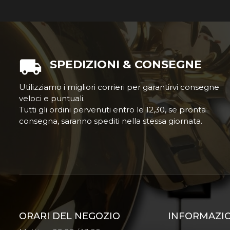
SPEDIZIONI & CONSEGNE
Utilizziamo i migliori corrieri per garantirvi consegne
veloci e puntuali.
Tutti gli ordini pervenuti entro le 12,30, se pronta
consegna, saranno spediti nella stessa giornata.
ORARI DEL NEGOZIO
INFORMAZI