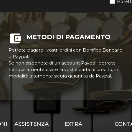
Ho lett
METODI DI PAGAMENTO
Potrete pagare i vostri ordini con Bonifico Bancario
o Paypal.
Se non disponete di un account Paypal, potrete
tranquillamente usare la vostra carta di credito, in
modalità altamente sicura garantita da Paypal.
ONI
ASSISTENZA
EXTRA
CONT