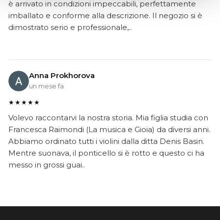
è arrivato in condizioni impeccabili, perfettamente
imballato e conforme alla descrizione. Il negozio si è
dimostrato serio e professionale,..
Anna Prokhorova
un mese fa
★★★★★
Volevo raccontarvi la nostra storia. Mia figlia studia con
Francesca Raimondi (La musica e Gioia) da diversi anni.
Abbiamo ordinato tutti i violini dalla ditta Denis Basin.
Mentre suonava, il ponticello si è rotto e questo ci ha
messo in grossi guai..