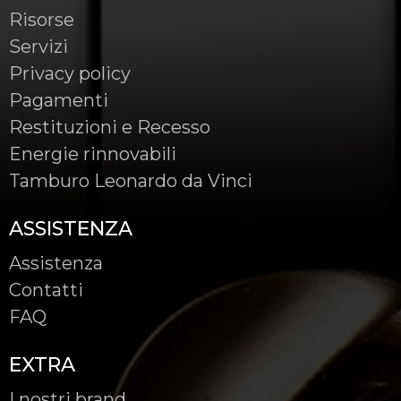
Risorse
Servizi
Privacy policy
Pagamenti
Restituzioni e Recesso
Energie rinnovabili
Tamburo Leonardo da Vinci
ASSISTENZA
Assistenza
Contatti
FAQ
EXTRA
I nostri brand