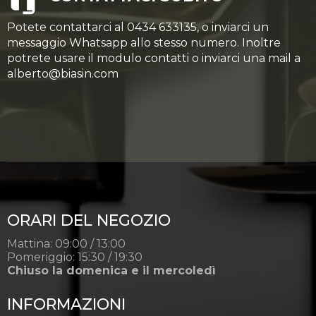
Potete contattarci al 0434 633135, o inviarci un
messaggio Whatsapp allo stesso numero. Inoltre
potrete usare il modulo contatti o inviarci una mail a
alberto@biasin.com
ORARI DEL NEGOZIO
Mattina: 09:00 / 13:00
Pomeriggio: 15:30 / 19:30
Chiuso la domenica e il mercoledì
INFORMAZIONI