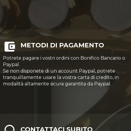
METODI DI PAGAMENTO
Potrete pagare i vostri ordini con Bonifico Bancario o
Paypal.
Se non disponete di un account Paypal, potrete
tranquillamente usare la vostra carta di credito, in
modalità altamente sicura garantita da Paypal.
CONTATTACI SUBITO