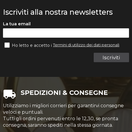
Iscriviti alla nostra newsletters
La tua email
Termini di utilizzo dei dati personali
Ho letto e accetto i
Iscriviti
SPEDIZIONI & CONSEGNE
Utilizziamo i migliori corrieri per garantirvi consegne
veloci e puntuali.
Tutti gli ordini pervenuti entro le 12,30, se pronta
consegna, saranno spediti nella stessa giornata.