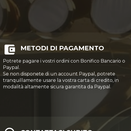
METODI DI PAGAMENTO
Potrete pagare i vostri ordini con Bonifico Bancario o
Paypal.
Se non disponete di un account Paypal, potrete
tranquillamente usare la vostra carta di credito, in
modalità altamente sicura garantita da Paypal.