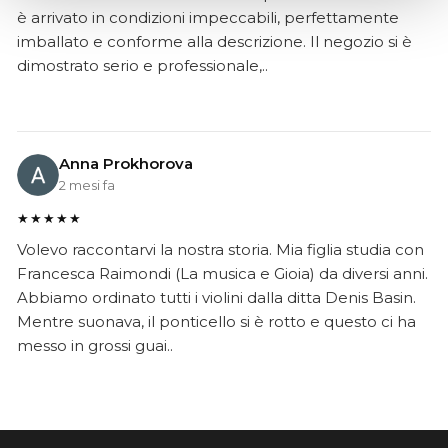
è arrivato in condizioni impeccabili, perfettamente
imballato e conforme alla descrizione. Il negozio si è
dimostrato serio e professionale,..
Anna Prokhorova
2 mesi fa
★★★★★
Volevo raccontarvi la nostra storia. Mia figlia studia con
Francesca Raimondi (La musica e Gioia) da diversi anni.
Abbiamo ordinato tutti i violini dalla ditta Denis Basin.
Mentre suonava, il ponticello si è rotto e questo ci ha
messo in grossi guai..