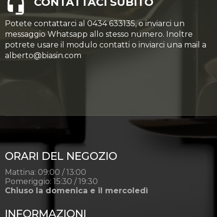
CONTATTACI SUBITO
Potete contattarci al 0434 633135, o inviarci un
messaggio Whatsapp allo stesso numero. Inoltre
potrete usare il modulo contatti o inviarci una mail a
alberto@biasin.com
ORARI DEL NEGOZIO
Mattina: 09:00 / 13:00
Pomeriggio: 15:30 / 19:30
Chiuso la domenica e il mercoledì
INFORMAZIONI