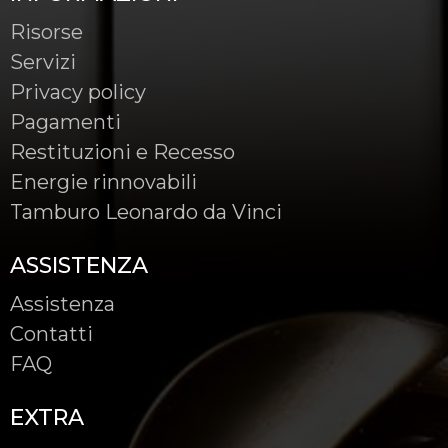
Risorse
Servizi
Privacy policy
Pagamenti
Restituzioni e Recesso
Energie rinnovabili
Tamburo Leonardo da Vinci
ASSISTENZA
Assistenza
Contatti
FAQ
EXTRA