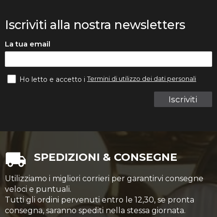
Iscriviti alla nostra newsletters
La tua email
Termini di utilizzo dei dati personali
Ho letto e accetto i
Iscriviti
SPEDIZIONI & CONSEGNE
Utilizziamo i migliori corrieri per garantirvi consegne
veloci e puntuali.
Tutti gli ordini pervenuti entro le 12,30, se pronta
consegna, saranno spediti nella stessa giornata.